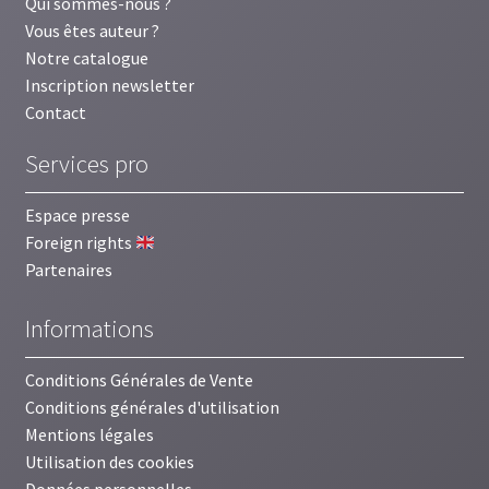
Qui sommes-nous ?
Vous êtes auteur ?
Notre catalogue
Inscription newsletter
Contact
Services pro
Espace presse
Foreign rights
Partenaires
Informations
Conditions Générales de Vente
Conditions générales d'utilisation
Mentions légales
Utilisation des cookies