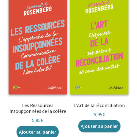
Les Ressources
L’Art de la réconciliation
insoupçonnées de la colère
5,95
€
5,95
€
Ajouter au panier
Ajouter au panier