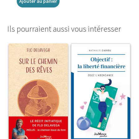
Ajouter au panier
Ils pourraient aussi vous intéresser