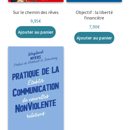
Sur le chemin des rêves
Objectif : la liberté
financière
9,95
€
7,90
€
Ajouter au panier
Ajouter au panier