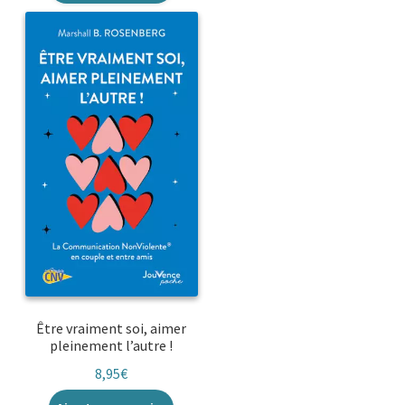
Être vraiment soi, aimer
pleinement l’autre !
8,95
€