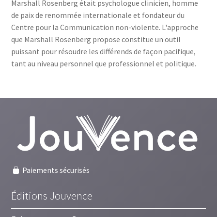
Marshall Rosenberg était psychologue clinicien, homme
de paix de renommée internationale et fondateur du
Centre pour la Communication non-violente. L'approche
que Marshall Rosenberg propose constitue un outil
puissant pour résoudre les différends de façon pacifique,
tant au niveau personnel que professionnel et politique.
Paiements sécurisés
Éditions Jouvence