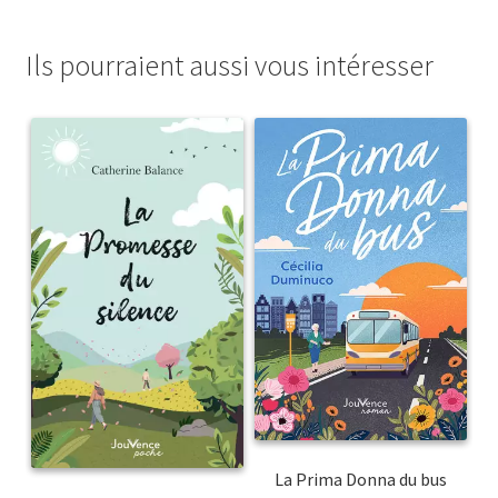
Ils pourraient aussi vous intéresser
La Prima Donna du bus