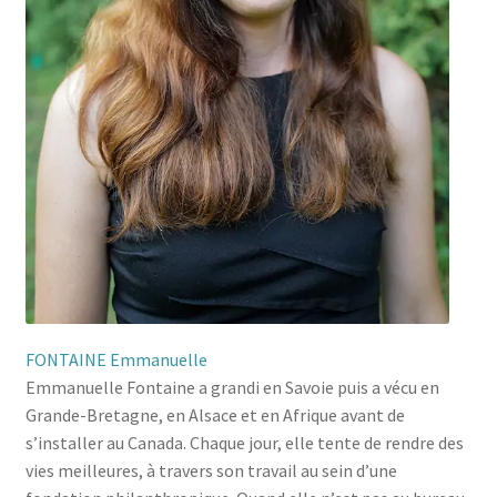
FONTAINE Emmanuelle
Emmanuelle Fontaine a grandi en Savoie puis a vécu en
Grande-Bretagne, en Alsace et en Afrique avant de
s’installer au Canada. Chaque jour, elle tente de rendre des
vies meilleures, à travers son travail au sein d’une