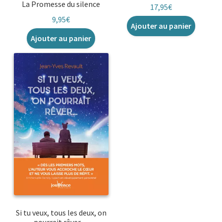
La Promesse du silence
17,95
€
9,95
€
Ajouter au panier
Ajouter au panier
Si tu veux, tous les deux, on
pourrait rêver…