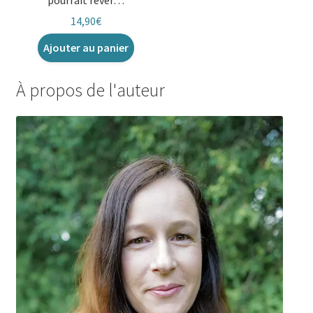
14,90
€
Ajouter au panier
À propos de l'auteur