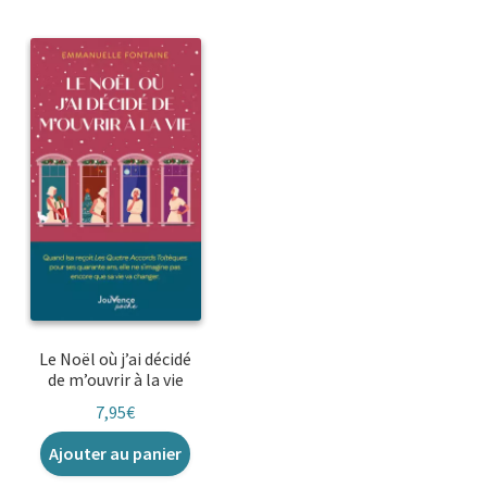
Le Noël où j’ai décidé
de m’ouvrir à la vie
7,95
€
Ajouter au panier