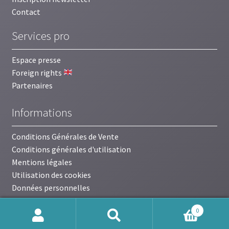
Contact
Services pro
Espace presse
Foreign rights
Partenaires
Informations
Conditions Générales de Vente
Conditions générales d'utilisation
Mentions légales
Utilisation des cookies
Données personnelles
0