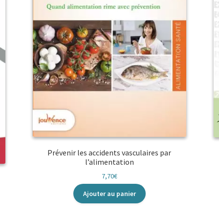
Prévenir les accidents vasculaires par
l’alimentation
7,70
€
Ajouter au panier