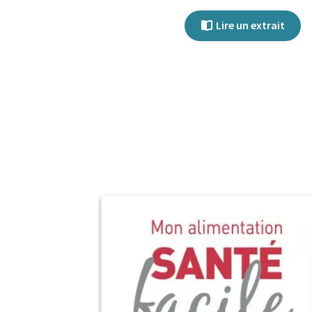
Lire un extrait