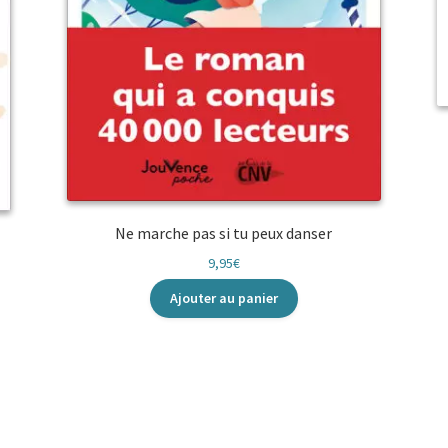
Ne marche pas si tu peux danser
9,95
€
Ajouter au panier