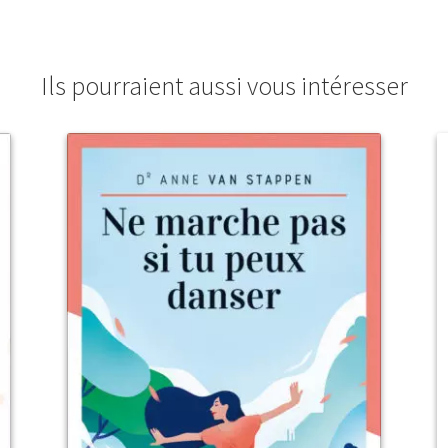
Ils pourraient aussi vous intéresser