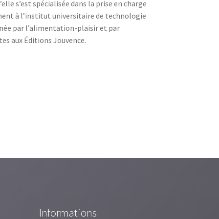
elle s’est spécialisée dans la prise en charge
ment à l’institut universitaire de technologie
née par l’alimentation-plaisir et par
ttes aux Éditions Jouvence.
Informations