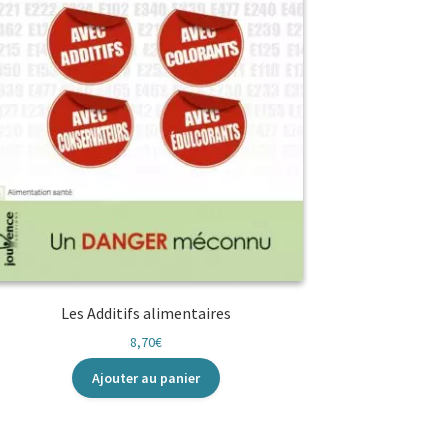
Les Additifs alimentaires
8,70
€
Ajouter au panier