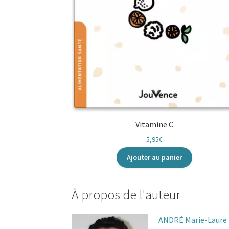
Vitamine C
5,95
€
Ajouter au panier
À propos de l'auteur
ANDRÉ Marie-Laure