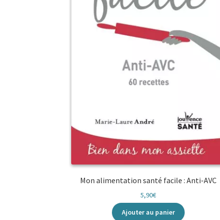
Mon alimentation santé facile : Anti-AVC
5,90
€
Ajouter au panier