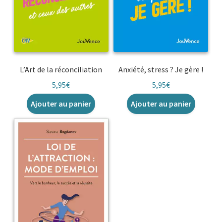
L’Art de la réconciliation
Anxiété, stress ? Je gère !
5,95
€
5,95
€
Ajouter au panier
Ajouter au panier