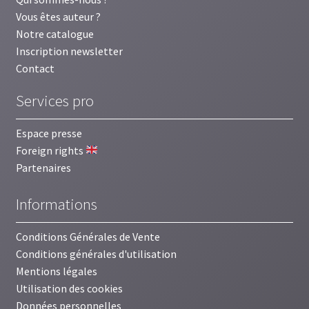
Vous êtes auteur ?
Notre catalogue
Inscription newsletter
Contact
Services pro
Espace presse
Foreign rights
Partenaires
Informations
Conditions Générales de Vente
Conditions générales d'utilisation
Mentions légales
Utilisation des cookies
Données personnelles