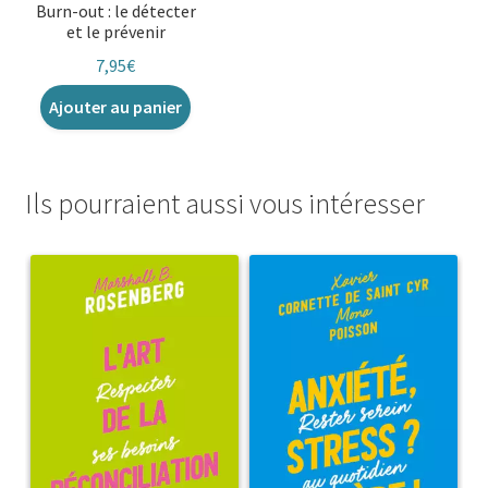
Burn-out : le détecter
et le prévenir
7,95
€
Ajouter au panier
Ils pourraient aussi vous intéresser