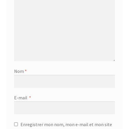
Nom
*
E-mail
*
Enregistrer mon nom, mon e-mail et mon site