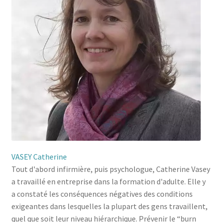
VASEY Catherine
Tout d'abord infirmière, puis psychologue, Catherine Vasey
a travaillé en entreprise dans la formation d'adulte. Elle y
a constaté les conséquences négatives des conditions
exigeantes dans lesquelles la plupart des gens travaillent,
quel que soit leur niveau hiérarchique. Prévenir le “burn