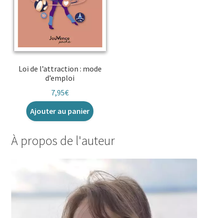
Loi de l’attraction : mode
d’emploi
7,95
€
Ajouter au panier
À propos de l'auteur