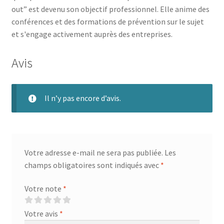
out” est devenu son objectif professionnel. Elle anime des
conférences et des formations de prévention sur le sujet
et s'engage activement auprès des entreprises.
Avis
Il n’y pas encore d’avis.
Votre adresse e-mail ne sera pas publiée.
Les
champs obligatoires sont indiqués avec
*
Votre note
*
Votre avis
*