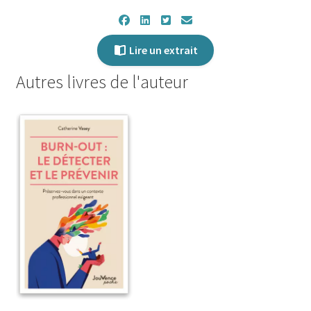
Lire un extrait
Autres livres de l'auteur