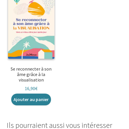
Se reconnecter à son
âme grâce à la
visualisation
16,90
€
Ajouter au panier
Ils pourraient aussi vous intéresser