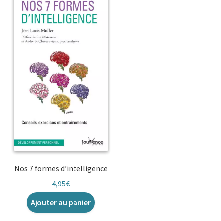
Nos 7 formes d’intelligence
4,95
€
Ajouter au panier