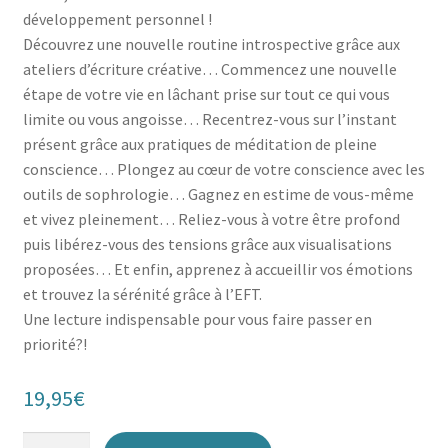
développement personnel !
Découvrez une nouvelle routine introspective grâce aux
ateliers d’écriture créative… Commencez une nouvelle
étape de votre vie en lâchant prise sur tout ce qui vous
limite ou vous angoisse… Recentrez-vous sur l’instant
présent grâce aux pratiques de méditation de pleine
conscience… Plongez au cœur de votre conscience avec les
outils de sophrologie… Gagnez en estime de vous-même
et vivez pleinement… Reliez-vous à votre être profond
puis libérez-vous des tensions grâce aux visualisations
proposées… Et enfin, apprenez à accueillir vos émotions
et trouvez la sérénité grâce à l’EFT.
Une lecture indispensable pour vous faire passer en
priorité?!
19,95
€
quantité