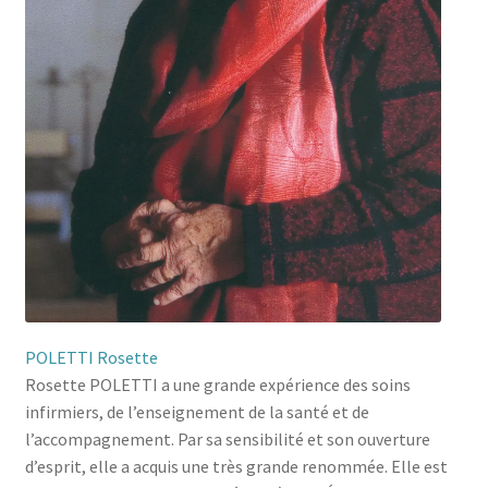
POLETTI Rosette
Rosette POLETTI a une grande expérience des soins
infirmiers, de l’enseignement de la santé et de
l’accompagnement. Par sa sensibilité et son ouverture
d’esprit, elle a acquis une très grande renommée. Elle est