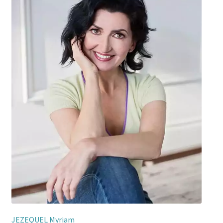
JEZEQUEL Myriam