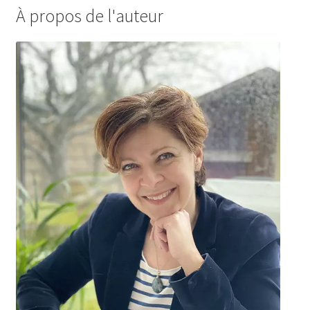
À propos de l'auteur