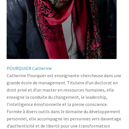
POURQUIER Catherine
Catherine Pourquier est enseignante-chercheuse dans une
grande école de management. Titulaire d’un doctorat en
droit privé et d’un master en ressources humaines, elle
enseigne la conduite du changement, le leadership,
l’intelligence émotionnelle et la pleine conscience.
Formée à divers outils dans le domaine du développement
personnel, elle accompagne les personnes vers davantage
d’authenticité et de liberté pour une transformation