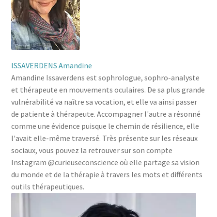
ISSAVERDENS Amandine
Amandine Issaverdens est sophrologue, sophro-analyste
et thérapeute en mouvements oculaires. De sa plus grande
vulnérabilité va naître sa vocation, et elle va ainsi passer
de patiente à thérapeute. Accompagner l'autre a résonné
comme une évidence puisque le chemin de résilience, elle
l'avait elle-même traversé. Très présente sur les réseaux
sociaux, vous pouvez la retrouver sur son compte
Instagram @curieuseconscience où elle partage sa vision
du monde et de la thérapie à travers les mots et différents
outils thérapeutiques.