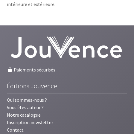
intérieure et extérieure.
Paiements sécurisés
Éditions Jouvence
Qui sommes-nous ?
Vous êtes auteur ?
Notre catalogue
Inscription newsletter
Contact