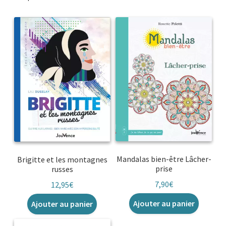
Mandalas bien-être Lâcher-
Brigitte et les montagnes
prise
russes
7,90
€
12,95
€
Ajouter au panier
Ajouter au panier