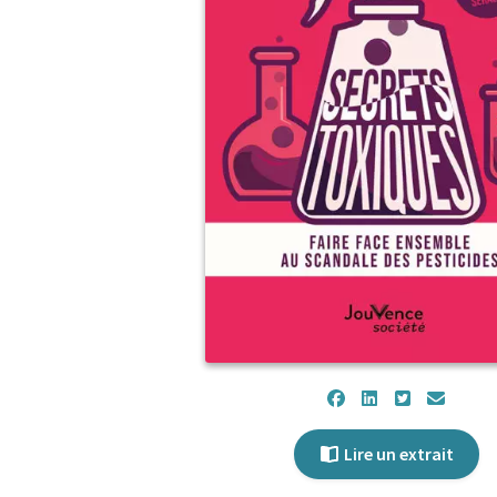
Lire un extrait