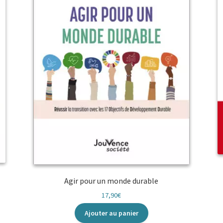
Agir pour un monde durable
17,90
€
Ajouter au panier