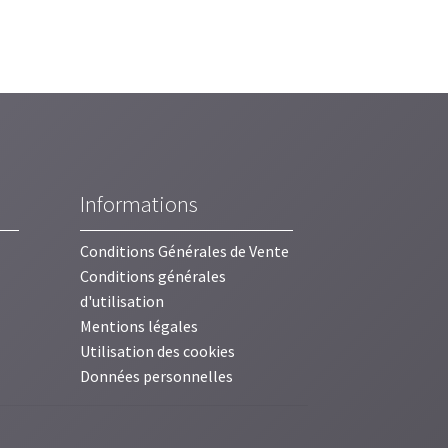
Informations
Conditions Générales de Vente
Conditions générales
d'utilisation
Mentions légales
Utilisation des cookies
Données personnelles