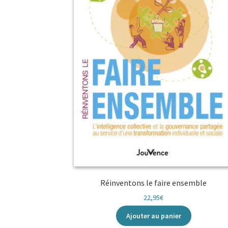
Réinventons le faire ensemble
22,95
€
Ajouter au panier