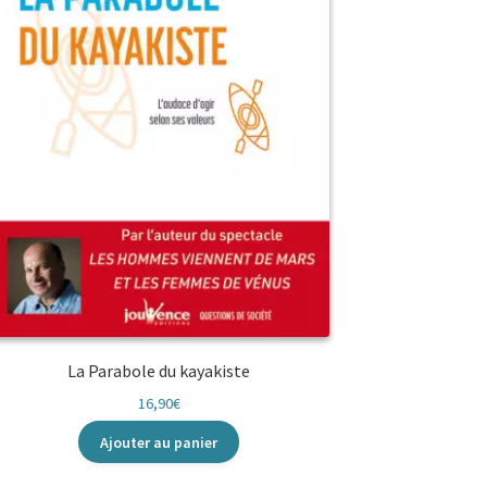
La Parabole du kayakiste
16,90
€
Ajouter au panier