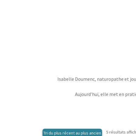
Isabelle Doumenc, naturopathe et jour
Aujourd’hui, elle met en prati
5 résultats affic