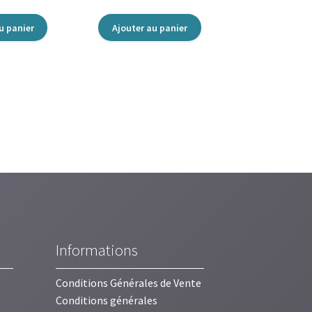
u panier
Ajouter au panier
Informations
Conditions Générales de Vente
Conditions générales