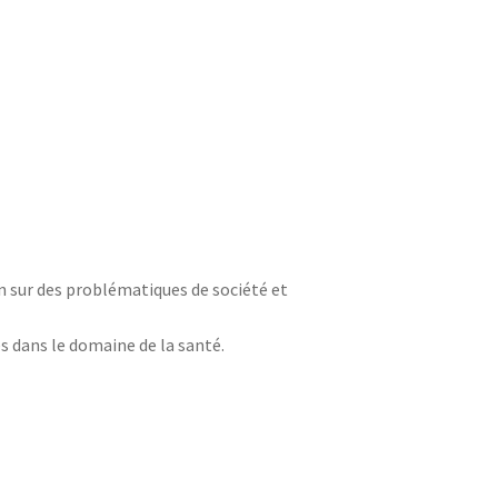
n sur des problématiques de société et
es dans le domaine de la santé.