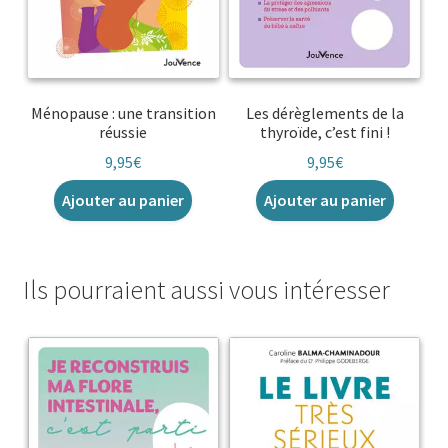
Ménopause : une transition
Les dérèglements de la
réussie
thyroïde, c’est fini !
9,95
€
9,95
€
Ajouter au panier
Ajouter au panier
Ils pourraient aussi vous intéresser