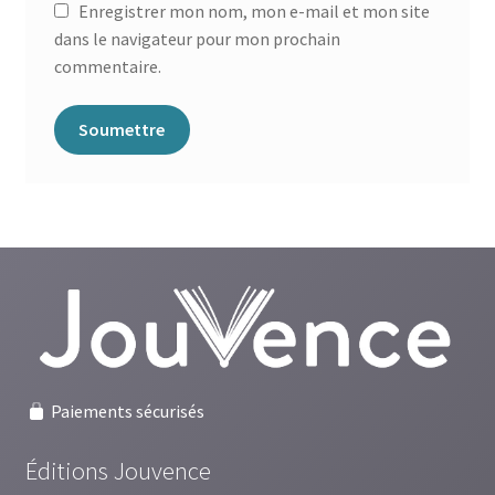
Enregistrer mon nom, mon e-mail et mon site
dans le navigateur pour mon prochain
commentaire.
Paiements sécurisés
Éditions Jouvence