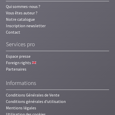
Qui sommes-nous ?
Vous êtes auteur ?
Notre catalogue
Inscription newsletter
Contact
Services pro
Espace presse
Foreign rights
Partenaires
Informations
Conditions Générales de Vente
Conditions générales d'utilisation
Mentions légales
Utilisation des cookies