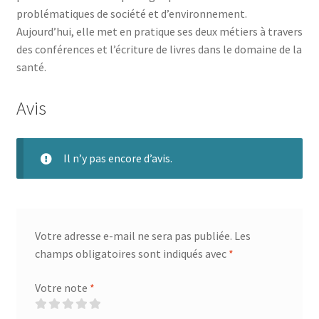
problématiques de société et d’environnement.
Aujourd’hui, elle met en pratique ses deux métiers à travers
des conférences et l’écriture de livres dans le domaine de la
santé.
Avis
Il n’y pas encore d’avis.
Votre adresse e-mail ne sera pas publiée.
Les
champs obligatoires sont indiqués avec
*
Votre note
*