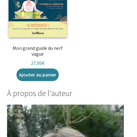
Mon grand guide du nerf
vague
27,95
€
Ajouter au panier
À propos de l'auteur