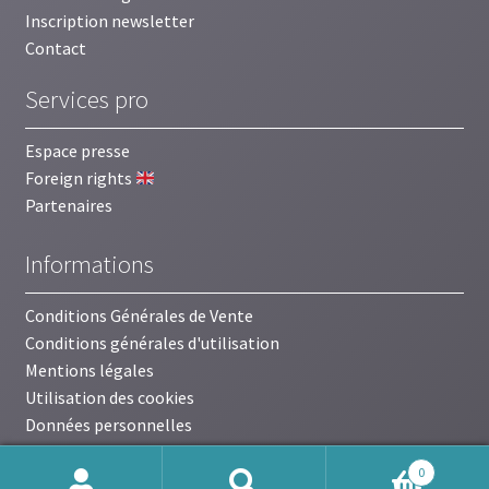
Inscription newsletter
Contact
Services pro
Espace presse
Foreign rights
Partenaires
Informations
Conditions Générales de Vente
Conditions générales d'utilisation
Mentions légales
Utilisation des cookies
Données personnelles
0