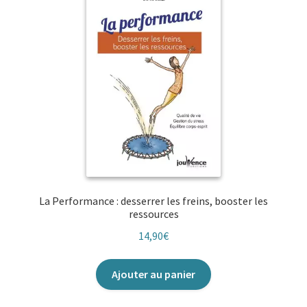
La Performance : desserrer les freins, booster les
ressources
14,90
€
Ajouter au panier