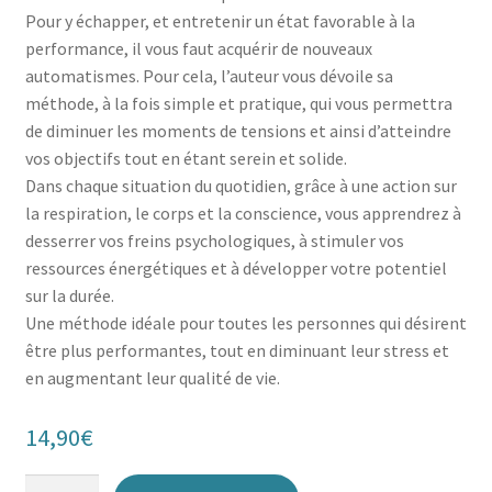
Pour y échapper, et entretenir un état favorable à la
performance, il vous faut acquérir de nouveaux
automatismes. Pour cela, l’auteur vous dévoile sa
méthode, à la fois simple et pratique, qui vous permettra
de diminuer les moments de tensions et ainsi d’atteindre
vos objectifs tout en étant serein et solide.
Dans chaque situation du quotidien, grâce à une action sur
la respiration, le corps et la conscience, vous apprendrez à
desserrer vos freins psychologiques, à stimuler vos
ressources énergétiques et à développer votre potentiel
sur la durée.
Une méthode idéale pour toutes les personnes qui désirent
être plus performantes, tout en diminuant leur stress et
en augmentant leur qualité de vie.
14,90
€
quantité