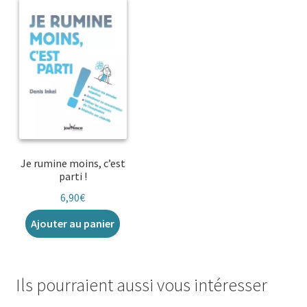
Je rumine moins, c’est
parti !
6,90
€
Ajouter au panier
Ils pourraient aussi vous intéresser