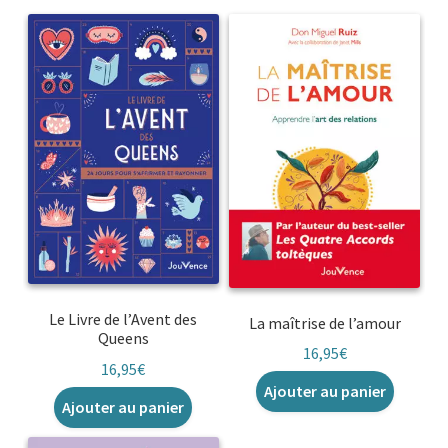
Le Livre de l’Avent des
La maîtrise de l’amour
Queens
16,95
€
16,95
€
Ajouter au panier
Ajouter au panier