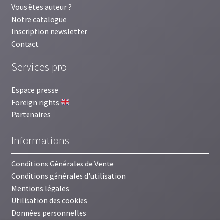
Vous êtes auteur ?
Notre catalogue
Inscription newsletter
Contact
Services pro
Espace presse
Foreign rights
Partenaires
Informations
Conditions Générales de Vente
Conditions générales d'utilisation
Mentions légales
Utilisation des cookies
Données personnelles