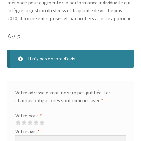
méthode pour augmenter la performance individuelle qui
intègre la gestion du stress et la qualité de vie. Depuis
2010, il forme entreprises et particuliers à cette approche.
Avis
Il n’y pas encore d’avis.
Votre adresse e-mail ne sera pas publiée.
Les
champs obligatoires sont indiqués avec
*
Votre note
*
Votre avis
*