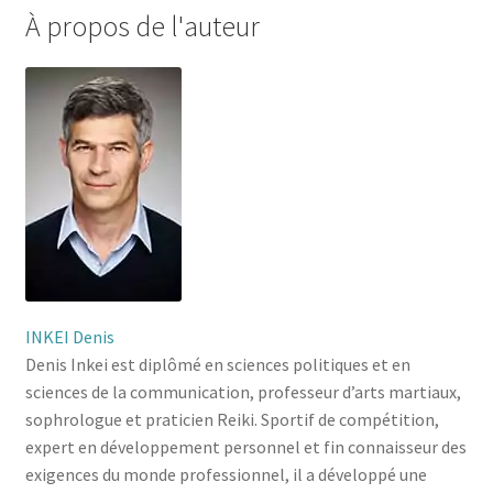
À propos de l'auteur
INKEI Denis
Denis Inkei est diplômé en sciences politiques et en
sciences de la communication, professeur d’arts martiaux,
sophrologue et praticien Reiki. Sportif de compétition,
expert en développement personnel et fin connaisseur des
exigences du monde professionnel, il a développé une