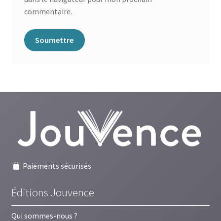
commentaire.
Paiements sécurisés
Éditions Jouvence
Qui sommes-nous ?