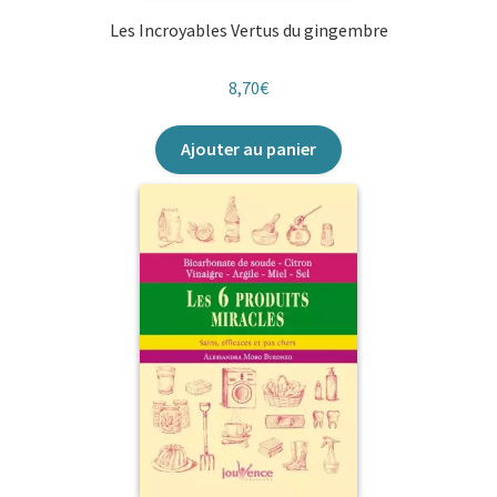
Les Incroyables Vertus du gingembre
8,70
€
Ajouter au panier