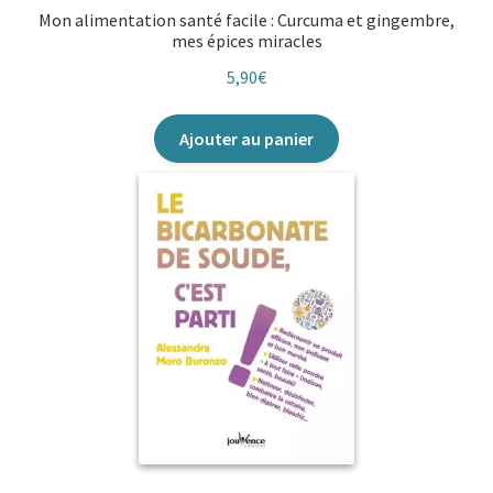
Mon alimentation santé facile : Curcuma et gingembre,
mes épices miracles
5,90
€
Ajouter au panier