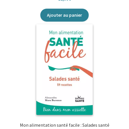
Ajouter au panier
Mon alimentation santé facile : Salades santé