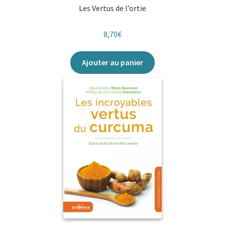
Les Vertus de l’ortie
8,70
€
Ajouter au panier