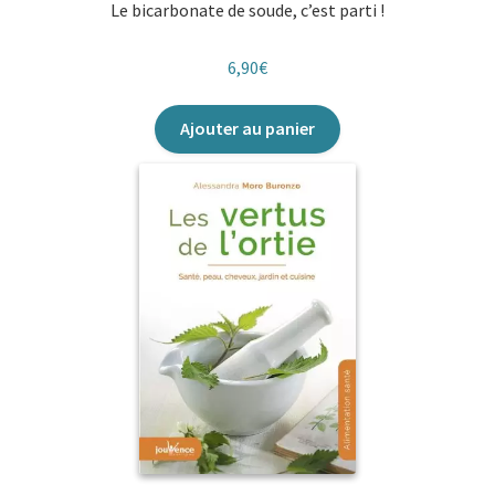
Le bicarbonate de soude, c’est parti !
6,90
€
Ajouter au panier