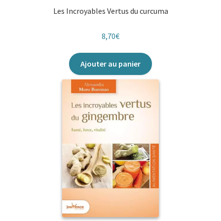
Les Incroyables Vertus du curcuma
8,70
€
Ajouter au panier