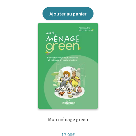
Ajouter au panier
Mon ménage green
12,90
€