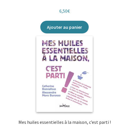
6,50
€
Ajouter au panier
Mes huiles essentielles à la maison, c’est parti !