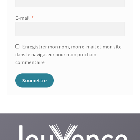
E-mail
*
Enregistrer mon nom, mon e-mail et mon site
dans le navigateur pour mon prochain
commentaire.