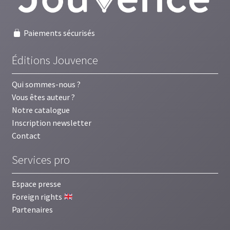
Paiements sécurisés
Éditions Jouvence
Qui sommes-nous ?
Vous êtes auteur ?
Notre catalogue
Inscription newsletter
Contact
Services pro
Espace presse
Foreign rights
Partenaires