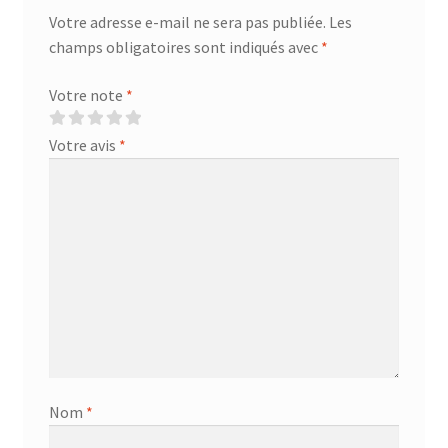
Votre adresse e-mail ne sera pas publiée.
Les
champs obligatoires sont indiqués avec
*
Votre note
*
Votre avis
*
Nom
*