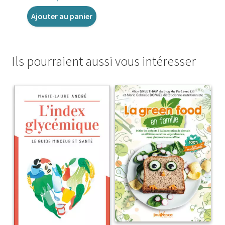
Ajouter au panier
Ils pourraient aussi vous intéresser