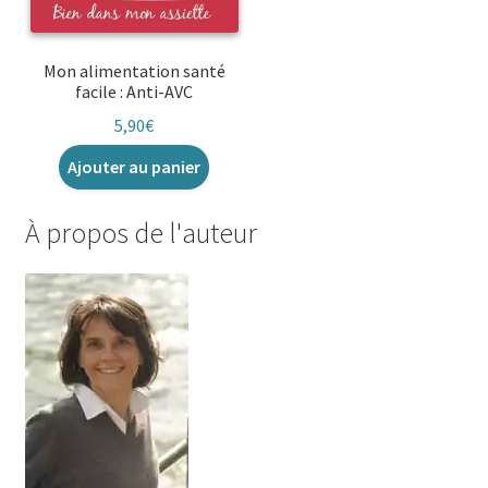
Mon alimentation santé
facile : Anti-AVC
5,90
€
Ajouter au panier
À propos de l'auteur