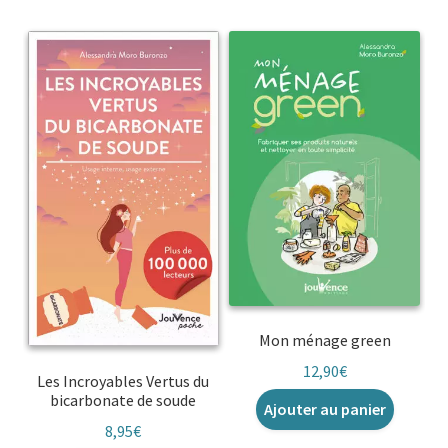
Mon ménage green
12,90
€
Les Incroyables Vertus du
bicarbonate de soude
Ajouter au panier
8,95
€