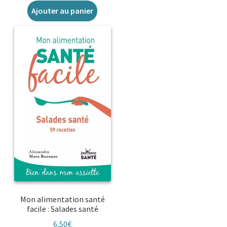
Ajouter au panier
Mon alimentation santé
facile : Salades santé
6,50
€