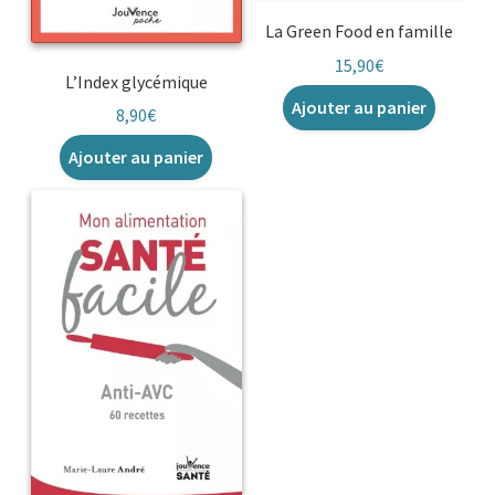
La Green Food en famille
15,90
€
L’Index glycémique
Ajouter au panier
8,90
€
Ajouter au panier