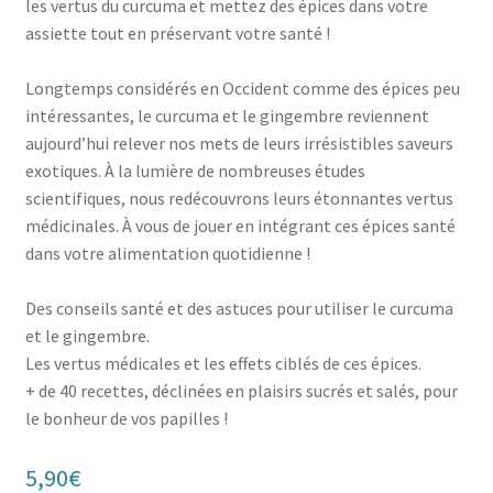
les vertus du curcuma et mettez des épices dans votre
assiette tout en préservant votre santé !
Longtemps considérés en Occident comme des épices peu
intéressantes, le curcuma et le gingembre reviennent
aujourd’hui relever nos mets de leurs irrésistibles saveurs
exotiques. À la lumière de nombreuses études
scientifiques, nous re­découvrons leurs étonnantes vertus
médi­cinales. À vous de jouer en intégrant ces épices santé
dans votre alimentation quotidienne !
Des conseils santé et des astuces pour utiliser le curcuma
et le gingembre.
Les vertus médicales et les effets ciblés de ces épices.
+ de 40 recettes, déclinées en plaisirs sucrés et salés, pour
le bonheur de vos papilles !
5,90
€