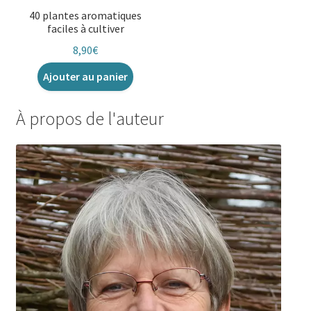
40 plantes aromatiques
faciles à cultiver
8,90
€
Ajouter au panier
À propos de l'auteur