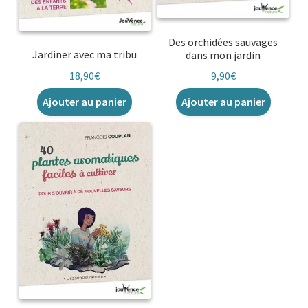
Des orchidées sauvages
Jardiner avec ma tribu
dans mon jardin
18,90
€
9,90
€
Ajouter au panier
Ajouter au panier