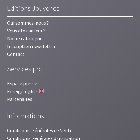
Éditions Jouvence
Qui sommes-nous ?
Vous êtes auteur ?
Notre catalogue
Inscription newsletter
Contact
Services pro
Espace presse
Foreign rights
Partenaires
Informations
Conditions Générales de Vente
Conditions générales d'utilisation