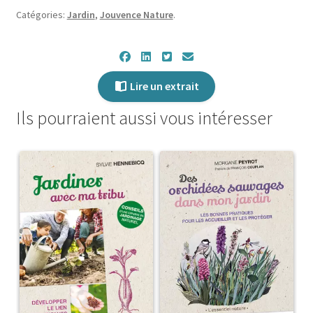
Catégories:
Jardin
,
Jouvence Nature
.
Lire un extrait
Ils pourraient aussi vous intéresser