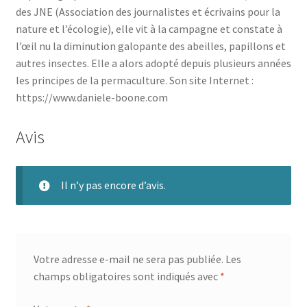
des JNE (Association des journalistes et écrivains pour la
nature et l’écologie), elle vit à la campagne et constate à
l’œil nu la diminution galopante des abeilles, papillons et
autres insectes. Elle a alors adopté depuis plusieurs années
les principes de la permaculture. Son site Internet :
https://www.daniele-boone.com
Avis
Il n’y pas encore d’avis.
Votre adresse e-mail ne sera pas publiée.
Les
champs obligatoires sont indiqués avec
*