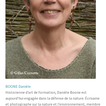
BOONE Danièle
Historienne d’art de formation, Danièle Boone est
aujourd’hui engagée dans la défense de la nature. Écrivaine
et photographe sur la nature et l’environnement, membre