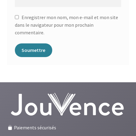
Enregistrer mon nom, mon e-mail et mon site
dans le navigateur pour mon prochain
commentaire.
Paiements sécurisés