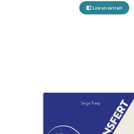
Lire un extrait