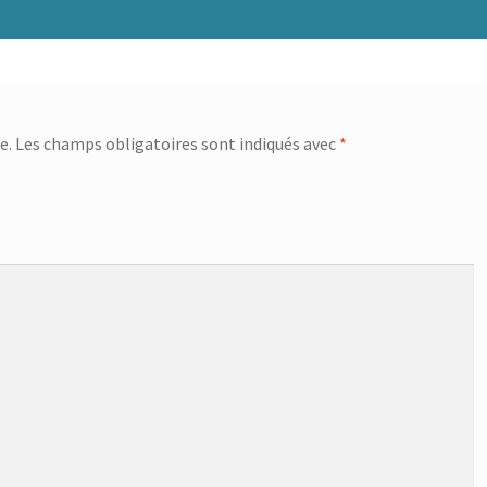
e.
Les champs obligatoires sont indiqués avec
*