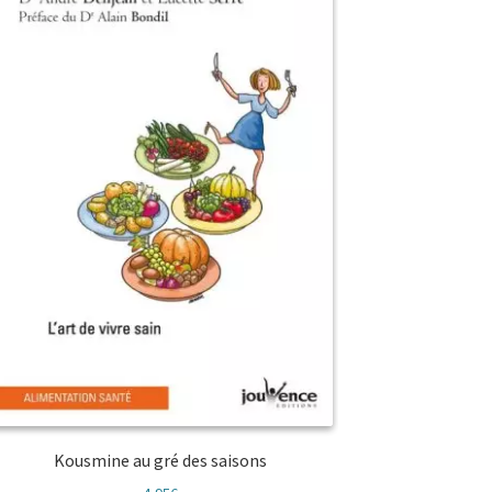
Kousmine au gré des saisons