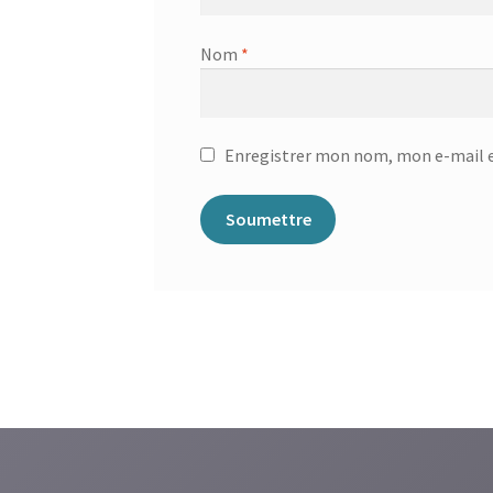
Nom
*
Enregistrer mon nom, mon e-mail e