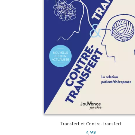
Transfert et Contre-transfert
9,95
€