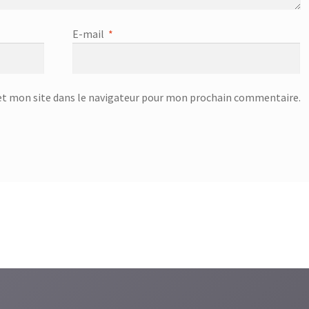
E-mail
*
t mon site dans le navigateur pour mon prochain commentaire.