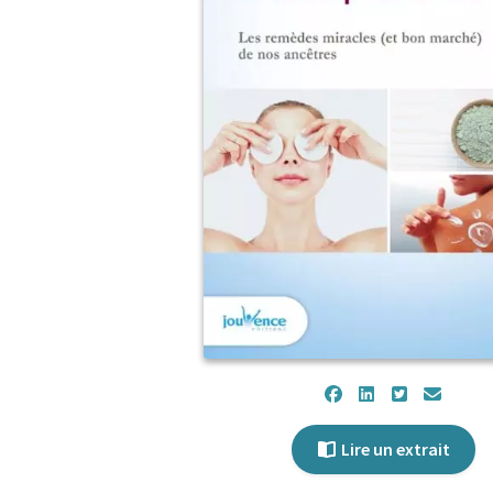
Lire un extrait