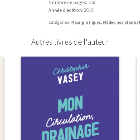
Nombre de pages: 160
Année d'édition: 2016
Catégories:
Maxi-pratiques
,
Médecines alterna
Autres livres de l'auteur