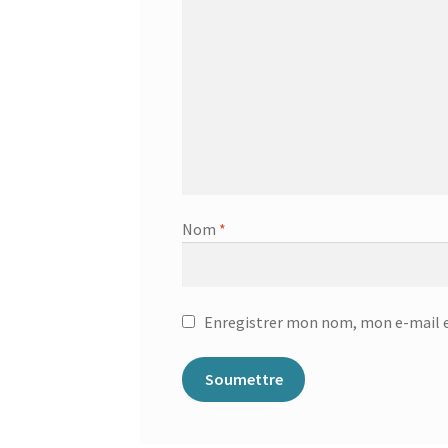
Nom
*
Enregistrer mon nom, mon e-mail e