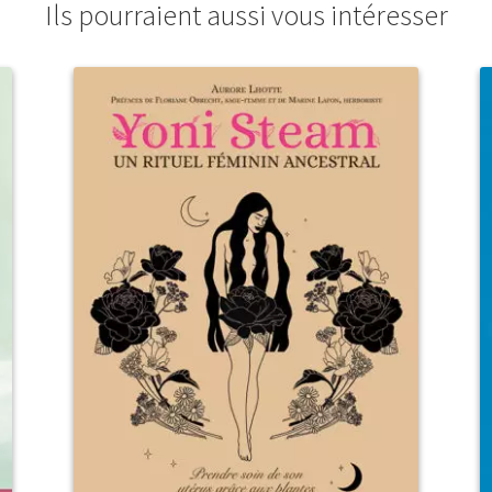
Ils pourraient aussi vous intéresser