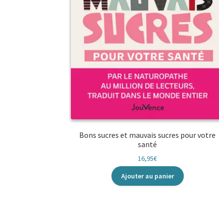
Bons sucres et mauvais sucres pour votre
santé
16,95
€
Ajouter au panier