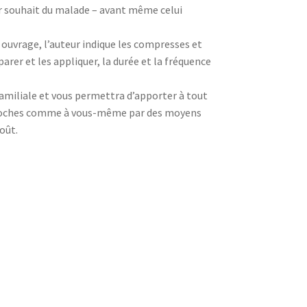
 souhait du malade – avant même celui
ouvrage, l’auteur indique les compresses et
er et les appliquer, la durée et la fréquence
miliale et vous permettra d’apporter à tout
proches comme à vous-même par des moyens
oût.