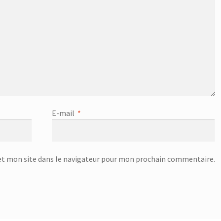
E-mail
*
t mon site dans le navigateur pour mon prochain commentaire.