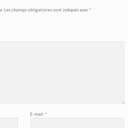
e.
Les champs obligatoires sont indiqués avec
*
E-mail
*