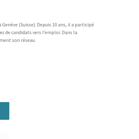
Genève (Suisse). Depuis 10 ans, il a participé
 de candidats vers l’emploi. Dans la
cement son réseau.