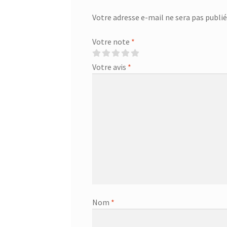
Votre adresse e-mail ne sera pas publié
Votre note
*
Votre avis
*
Nom
*