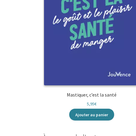
Mastiquer, c’est la santé
5,95
€
Ajouter au panier