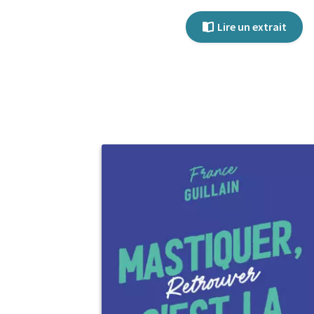
Lire un extrait