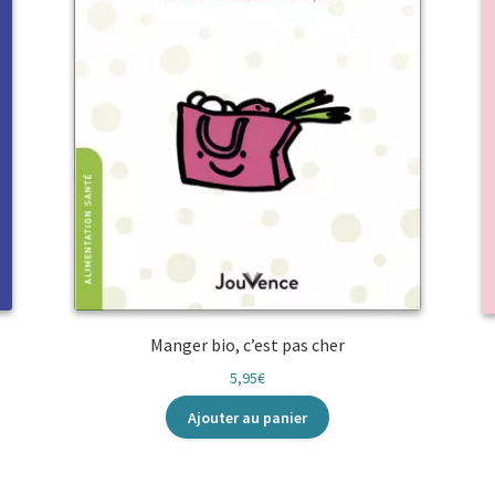
Manger bio, c’est pas cher
5,95
€
Ajouter au panier