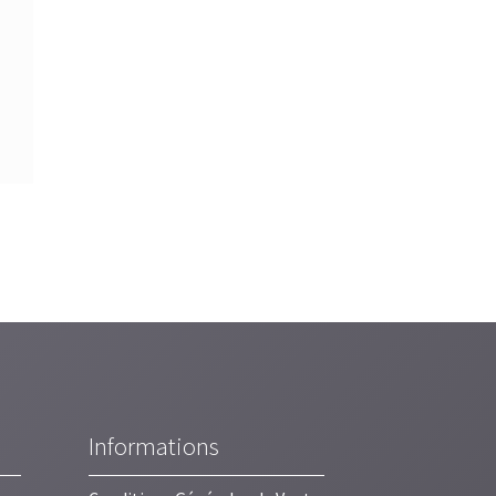
Informations