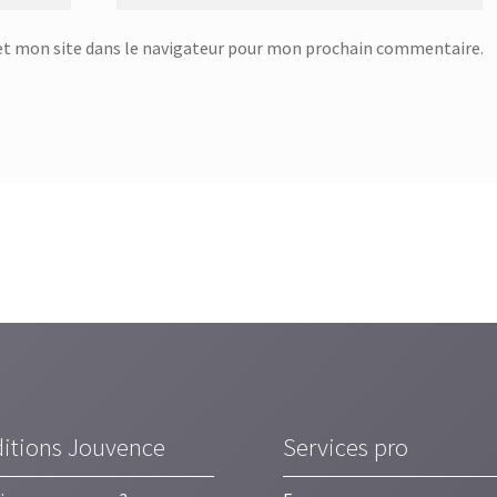
t mon site dans le navigateur pour mon prochain commentaire.
ditions Jouvence
Services pro