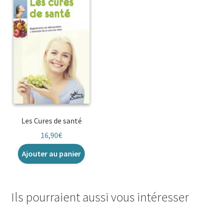
Les Cures de santé
16,90
€
Ajouter au panier
Ils pourraient aussi vous intéresser