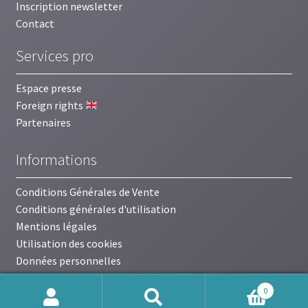
Inscription newsletter
Contact
Services pro
Espace presse
Foreign rights
Partenaires
Informations
Conditions Générales de Vente
Conditions générales d'utilisation
Mentions légales
Utilisation des cookies
Données personnelles
0