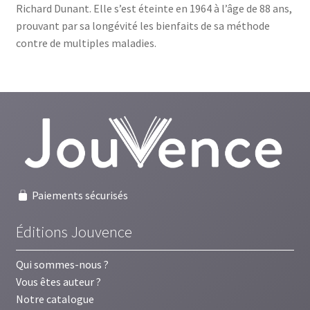
Richard Dunant. Elle s’est éteinte en 1964 à l’âge de 88 ans,
prouvant par sa longévité les bienfaits de sa méthode
contre de multiples maladies.
Paiements sécurisés
Éditions Jouvence
Qui sommes-nous ?
Vous êtes auteur ?
Notre catalogue