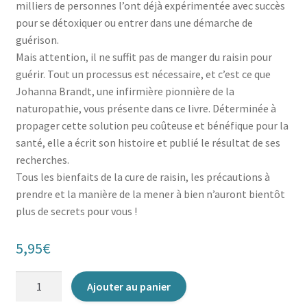
milliers de personnes l’ont déjà expérimentée avec succès
pour se détoxiquer ou entrer dans une démarche de
guérison.
Mais attention, il ne suffit pas de manger du raisin pour
guérir. Tout un processus est nécessaire, et c’est ce que
Johanna Brandt, une infirmière pionnière de la
naturopathie, vous présente dans ce livre. Déterminée à
propager cette solution peu coûteuse et bénéfique pour la
santé, elle a écrit son histoire et publié le résultat de ses
recherches.
Tous les bienfaits de la cure de raisin, les précautions à
prendre et la manière de la mener à bien n’auront bientôt
plus de secrets pour vous !
5,95
€
quantité
Ajouter au panier
de