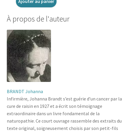
Ajouter au panier
À propos de l'auteur
BRANDT Johanna
Infirmière, Johanna Brandt s’est guérie d’un cancer par la
cure de raisin en 1927 et a écrit son témoignage
extraordinaire dans un livre fondamental de la
naturopathie. Ce court ouvrage rassemble des extraits du
texte original, soigneusement choisis par son petit-fils