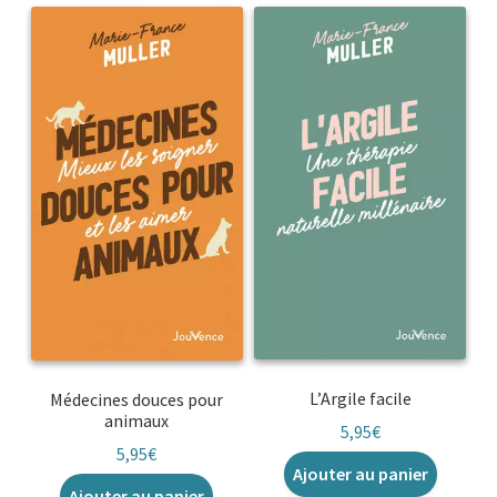
L’Argile facile
Médecines douces pour
animaux
5,95
€
5,95
€
Ajouter au panier
Ajouter au panier