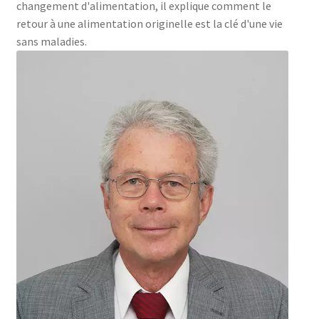
changement d'alimentation, il explique comment le
retour à une alimentation originelle est la clé d'une vie
sans maladies.