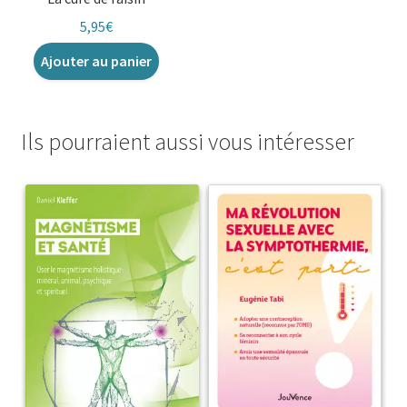
5,95
€
Ajouter au panier
Ils pourraient aussi vous intéresser