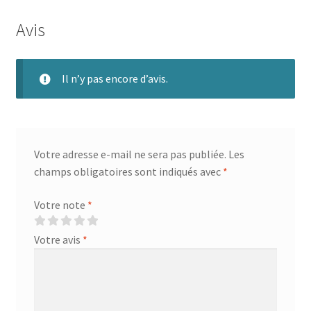
Avis
Il n’y pas encore d’avis.
Votre adresse e-mail ne sera pas publiée.
Les
champs obligatoires sont indiqués avec
*
Votre note
*
Votre avis
*