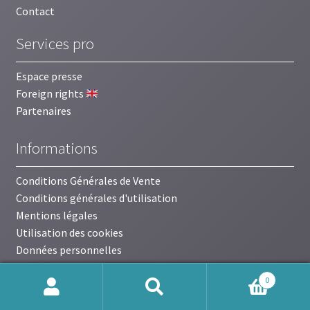
Contact
Services pro
Espace presse
Foreign rights
Partenaires
Informations
Conditions Générales de Vente
Conditions générales d'utilisation
Mentions légales
Utilisation des cookies
Données personnelles
0