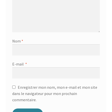
Nom
*
E-mail
*
Enregistrer mon nom, mon e-mail et mon site
dans le navigateur pour mon prochain
commentaire.