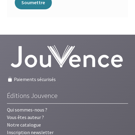
Paiements sécurisés
Éditions Jouvence
Qui sommes-nous ?
Vous êtes auteur ?
Notre catalogue
Inscription newsletter