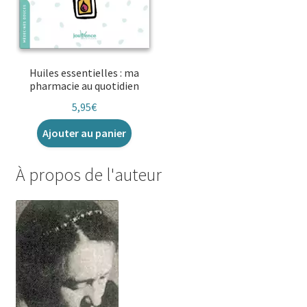
Huiles essentielles : ma
pharmacie au quotidien
5,95
€
Ajouter au panier
À propos de l'auteur