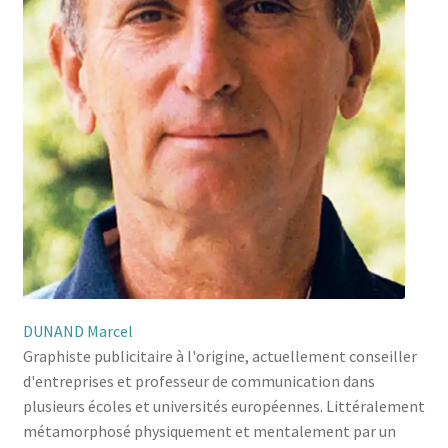
DUNAND Marcel
Graphiste publicitaire à l'origine, actuellement conseiller
d'entreprises et professeur de communication dans
plusieurs écoles et universités européennes. Littéralement
métamorphosé physiquement et mentalement par un