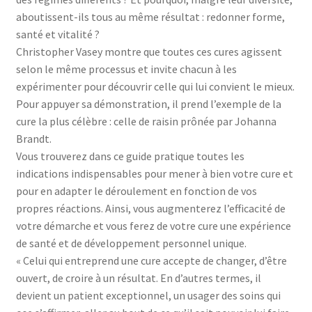
aboutissent-ils tous au même résultat : redonner forme,
santé et vitalité ?
Christopher Vasey montre que toutes ces cures agissent
selon le même processus et invite chacun à les
expérimenter pour découvrir celle qui lui convient le mieux.
Pour appuyer sa démonstration, il prend l’exemple de la
cure la plus célèbre : celle de raisin prônée par Johanna
Brandt.
Vous trouverez dans ce guide pratique toutes les
indications indispensables pour mener à bien votre cure et
pour en adapter le déroulement en fonction de vos
propres réactions. Ainsi, vous augmenterez l’efficacité de
votre démarche et vous ferez de votre cure une expérience
de santé et de développement personnel unique.
« Celui qui entreprend une cure accepte de changer, d’être
ouvert, de croire à un résultat. En d’autres termes, il
devient un patient exceptionnel, un usager des soins qui