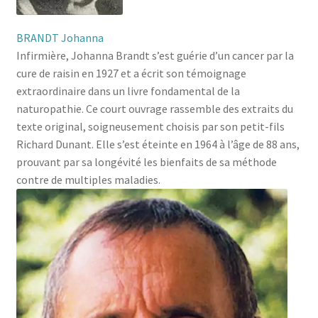
BRANDT Johanna
Infirmière, Johanna Brandt s’est guérie d’un cancer par la
cure de raisin en 1927 et a écrit son témoignage
extraordinaire dans un livre fondamental de la
naturopathie. Ce court ouvrage rassemble des extraits du
texte original, soigneusement choisis par son petit-fils
Richard Dunant. Elle s’est éteinte en 1964 à l’âge de 88 ans,
prouvant par sa longévité les bienfaits de sa méthode
contre de multiples maladies.