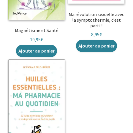
Ma révolution sexuelle avec
la symptothermie, c’est
parti !
Magnétisme et Santé
8,95
€
19,95
€
Ajouter au panier
Ajouter au panier