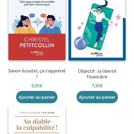
Savoir écouter, ça s’apprend
Objectif : la liberté
!
financière
9,95
€
7,90
€
Ajouter au panier
Ajouter au panier