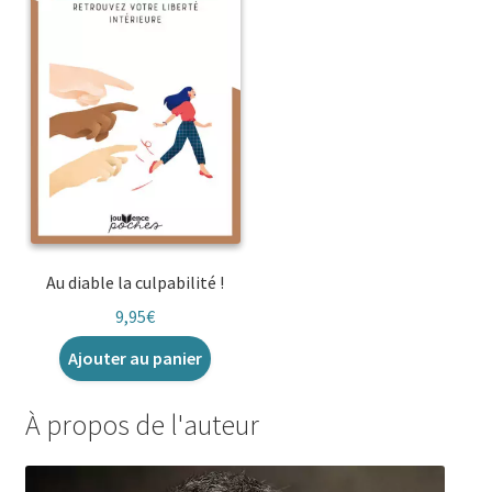
Au diable la culpabilité !
9,95
€
Ajouter au panier
À propos de l'auteur