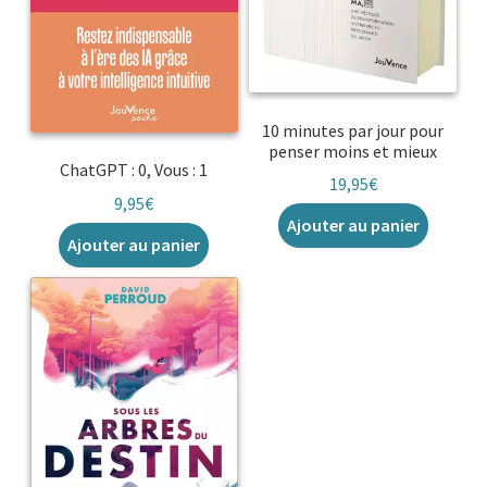
10 minutes par jour pour
penser moins et mieux
ChatGPT : 0, Vous : 1
19,95
€
9,95
€
Ajouter au panier
Ajouter au panier