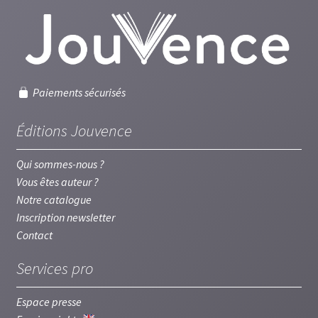
Paiements sécurisés
Éditions Jouvence
Qui sommes-nous ?
Vous êtes auteur ?
Notre catalogue
Inscription newsletter
Contact
Services pro
Espace presse