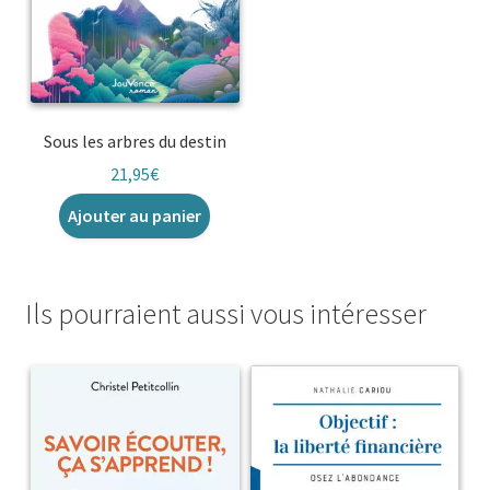
Sous les arbres du destin
21,95
€
Ajouter au panier
Ils pourraient aussi vous intéresser