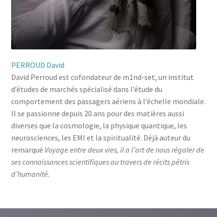
PERROUD David
David Perroud est cofondateur de m1nd-set, un institut
d’études de marchés spécialisé dans l’étude du
comportement des passagers aériens à l’échelle mondiale.
Il se passionne depuis 20 ans pour des matières aussi
diverses que la cosmologie, la physique quantique, les
neurosciences, les EMI et la spiritualité. Déjà auteur du
remarqué
Voyage entre deux vies
, il a l’art de nous régaler de
ses connaissances scientifiques au travers de récits pétris
d’humanité.