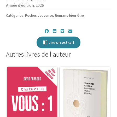
Année d'édition: 2026
Catégories:
Poches Jouvence
,
Romans bien-être
.
Lire un extrait
Autres livres de l'auteur