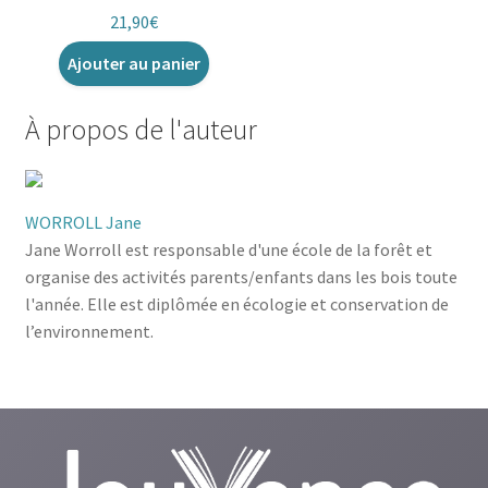
21,90
€
Ajouter au panier
À propos de l'auteur
WORROLL Jane
Jane Worroll est responsable d'une école de la forêt et
organise des activités parents/enfants dans les bois toute
l'année. Elle est diplômée en écologie et conservation de
l’environnement.