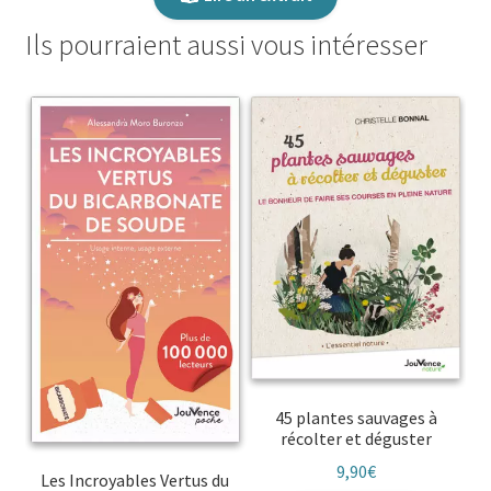
Ils pourraient aussi vous intéresser
45 plantes sauvages à
récolter et déguster
9,90
€
Les Incroyables Vertus du