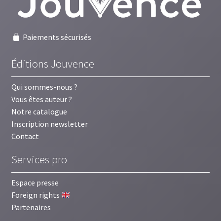
Paiements sécurisés
Éditions Jouvence
Qui sommes-nous ?
Vous êtes auteur ?
Notre catalogue
Inscription newsletter
Contact
Services pro
Espace presse
Foreign rights
Partenaires