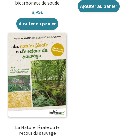
bicarbonate de soude
Ajouter au panier
8,95
€
Ajouter au panier
La Nature férale ou le
retour du sauvage