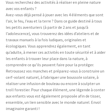
Vous recherchez des activités à réaliser en pleine nature
avec vos enfants ?
Avez-vous déjà pensé à jouer avec les 4 éléments que sont
l’air, le feu, l’eau et la terre ? Dans ce guide destiné à tous
les petits aventuriers (à partir de 2 ans et jusqu’à
l’adolescence), vous trouverez des idées d’ateliers et de
travaux manuels à la fois ludiques, originales et
écologiques. Vous apprendrez également, en tant
qu’adulte, à mener ces activités en toute sécurité et à aider
les enfants à trouver leur place dans la nature, à
comprendre ce qu’ils peuvent faire pour la protéger.
Retroussez vos manches et préparez-vous à construire un
cerf-volant naturel, à fabriquer une boussole solaire, à
réaliser une infusion de bouleau ou encore à sculpter un
troll forestier. Pour chaque élément, une légende à conter
aux enfants vous est également proposée afin de tisser,
ensemble, un lien sensible avec le monde naturel. Envol
imaginaire garanti !