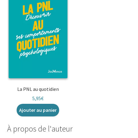
La PNL au quotidien
5,95
€
Ajouter au panier
À propos de l'auteur