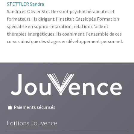
STETTLER Sandra
Sandra et Olivier Stettler sont psychothérapeutes et
formateurs. Ils dirigent l'Institut Cassiopée Formation
spécialisé en sophro-relaxation, relation d'aide et
thérapies énergétiques. Ils coaniment l'ensemble de ces
cursus ainsi que des stages en développement personnel.
Paiements sécurisés
Éditions Jouvence