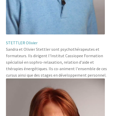
STETTLER Olivier
Sandra et Olivier Stettler sont psychothérapeutes et
formateurs. Ils dirigent l'Institut Cassiopee Formation
spécialisé en sophro-relaxation, relation d'aide et
thérapies énergétiques. Ils co-animent l'ensemble de ces
cursus ainsi que des stages en développement personnel.