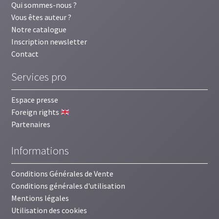
Qui sommes-nous ?
Vous êtes auteur ?
Notre catalogue
Inscription newsletter
Contact
Services pro
Espace presse
Foreign rights
Partenaires
Informations
Conditions Générales de Vente
Conditions générales d'utilisation
Mentions légales
Utilisation des cookies