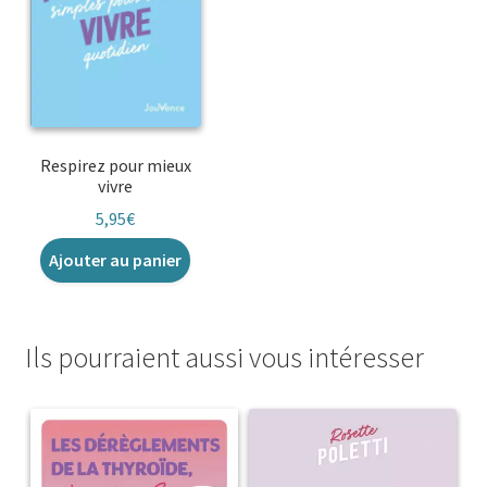
Respirez pour mieux
vivre
5,95
€
Ajouter au panier
Ils pourraient aussi vous intéresser