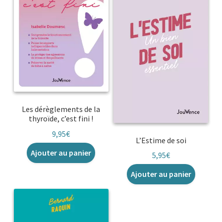
Les dérèglements de la
thyroïde, c’est fini !
9,95
€
L’Estime de soi
Ajouter au panier
5,95
€
Ajouter au panier