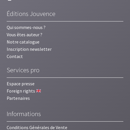
Éditions Jouvence
Qui sommes-nous ?
Vous êtes auteur ?
Notre catalogue
Inscription newsletter
Contact
Services pro
Espace presse
Foreign rights
Partenaires
Informations
Conditions Générales de Vente