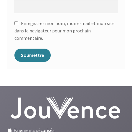
Enregistrer mon nom, mon e-mail et mon site
dans le navigateur pour mon prochain
commentaire.
Paiements sécurisés