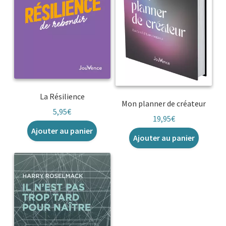
La Résilience
Mon planner de créateur
5,95
€
19,95
€
Ajouter au panier
Ajouter au panier