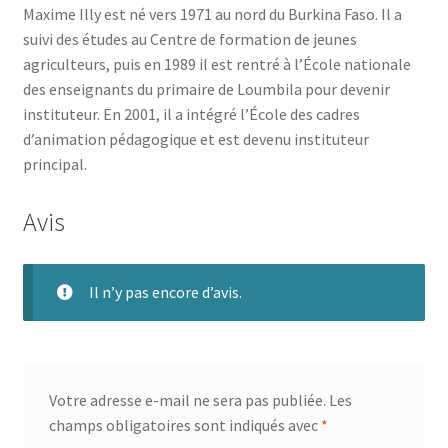
Maxime Illy est né vers 1971 au nord du Burkina Faso. Il a
suivi des études au Centre de formation de jeunes
agriculteurs, puis en 1989 il est rentré à l’École nationale
des enseignants du primaire de Loumbila pour devenir
instituteur. En 2001, il a intégré l’École des cadres
d’animation pédagogique et est devenu instituteur
principal.
Avis
Il n’y pas encore d’avis.
Votre adresse e-mail ne sera pas publiée.
Les
champs obligatoires sont indiqués avec
*