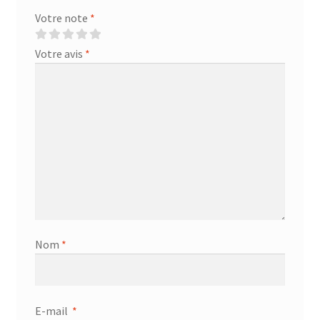
Votre note
*
Votre avis
*
Nom
*
E-mail
*