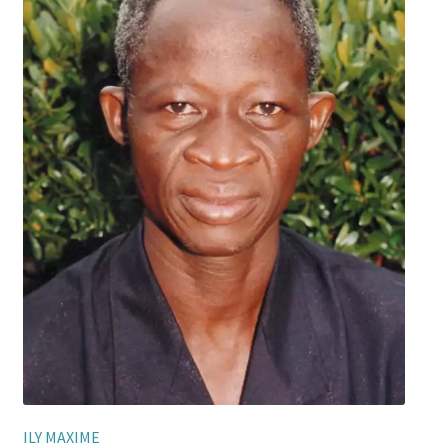
ILY MAXIME