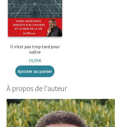
Il n’est pas trop tard pour
naître
19,95
€
Ajouter au panier
À propos de l'auteur