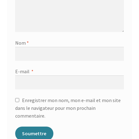
Nom
*
E-mail
*
Enregistrer mon nom, mon e-mail et mon site
dans le navigateur pour mon prochain
commentaire.