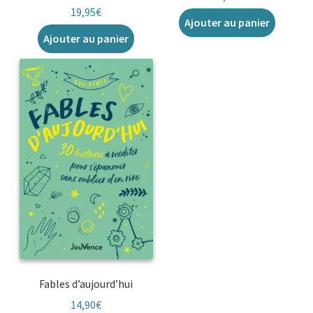
19,95
€
Ajouter au panier
Ajouter au panier
Fables d’aujourd’hui
14,90
€