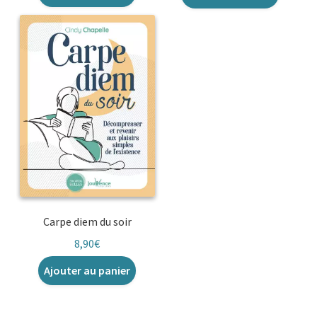
Carpe diem du soir
8,90
€
Ajouter au panier