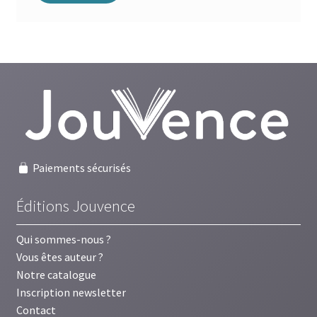
Paiements sécurisés
Éditions Jouvence
Qui sommes-nous ?
Vous êtes auteur ?
Notre catalogue
Inscription newsletter
Contact