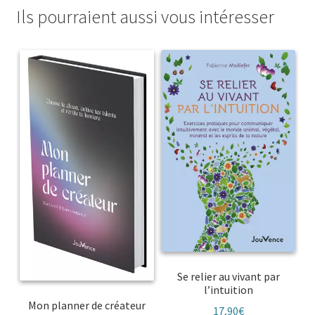
Ils pourraient aussi vous intéresser
Se relier au vivant par
l’intuition
Mon planner de créateur
17,90
€