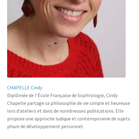
CHAPELLE Cindy
Diplômée de l’École Française de Sophrologie, Cindy
Chapelle partage sa philosophie de vie simple et heureuse
lors d’ateliers et dans de nombreuses publications. Elle
propose une approche ludique et contemporaine de sujets
phare de développement personnel.