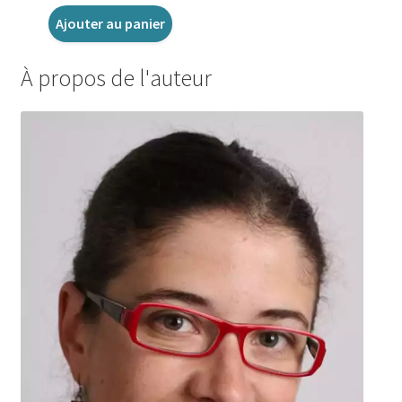
Ajouter au panier
À propos de l'auteur