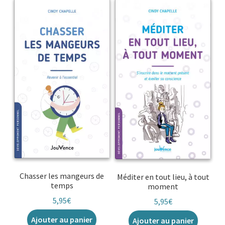
Chasser les mangeurs de
Méditer en tout lieu, à tout
temps
moment
5,95
€
5,95
€
Ajouter au panier
Ajouter au panier