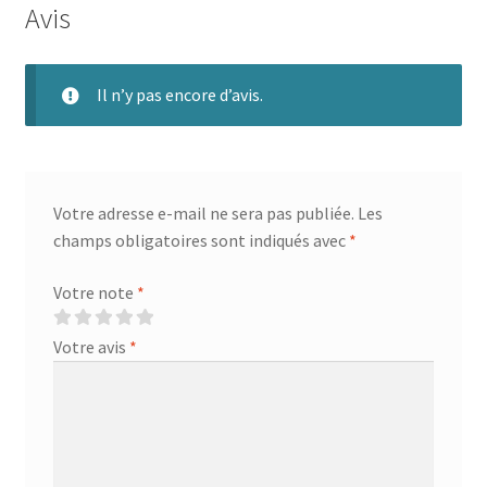
Avis
Il n’y pas encore d’avis.
Votre adresse e-mail ne sera pas publiée.
Les
champs obligatoires sont indiqués avec
*
Votre note
*
Votre avis
*