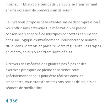
intérieur ? Et si votre temps de parcours se transformait
en une occasion de prendre soin de vous ?
Ce livre vous propose de véritables sas de décompression à
vous offrir sans attendre ! La méditation de pleine
conscience s’adapte à de multiples contextes et s’inscrit
dans une logique d’entraînement. Pour ancrer ce nouveau
rituel dans votre vie et parfaire votre régularité, les trajets
en métro, en bus ou en tram sont idéals !
À travers des méditations guidées pas à pas et des
exercices pratiques de pleine conscience tout
spécialement conçus pour être réalisés dans les
transports, vous transformerez vos temps de trajets en
séances de méditation.
4,95
€