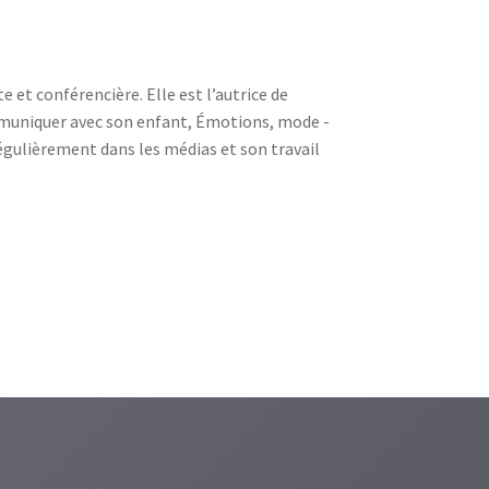
 et conférencière. Elle est l’autrice de
mmuniquer avec son enfant, Émotions, mode ­
 régulièrement dans les médias et son travail