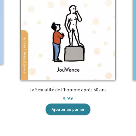
La Sexualité de l’homme après 50 ans
5,95
€
Ajouter au panier