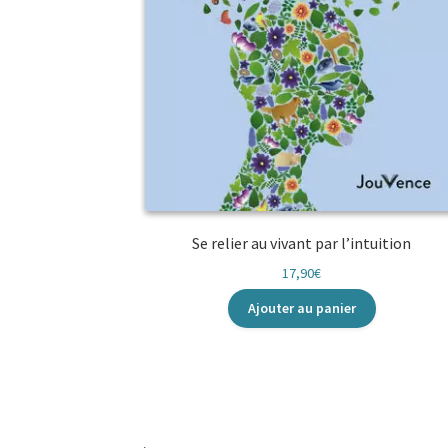
Se relier au vivant par l’intuition
17,90
€
Ajouter au panier