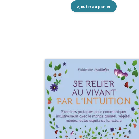
Ajouter au panier