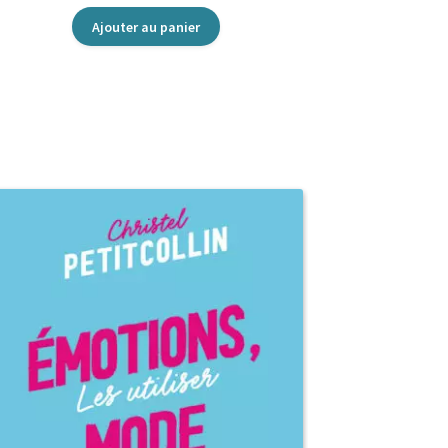
Ajouter au panier