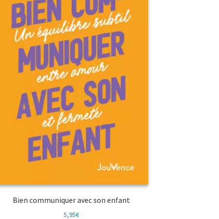
Bien communiquer avec son enfant
5,95
€