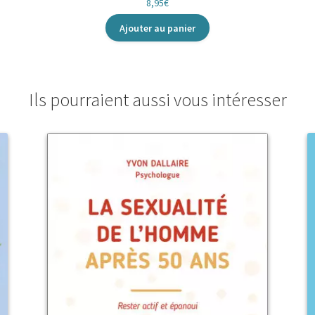
8,95
€
Ajouter au panier
Ils pourraient aussi vous intéresser