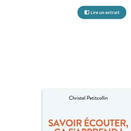
Lire un extrait