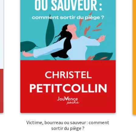
Victime, bourreau ou sauveur : comment
sortir du piège ?