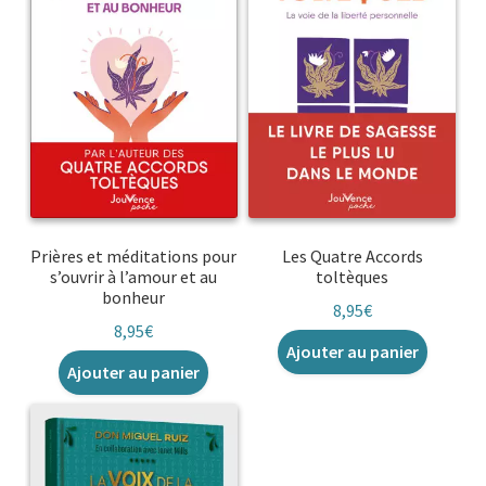
Prières et méditations pour
Les Quatre Accords
s’ouvrir à l’amour et au
toltèques
bonheur
8,95
€
8,95
€
Ajouter au panier
Ajouter au panier