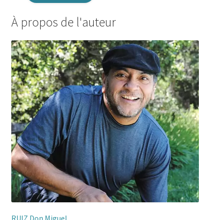
À propos de l'auteur
RUIZ Don Miguel