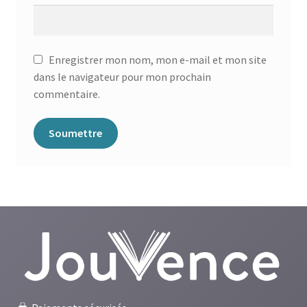
Enregistrer mon nom, mon e-mail et mon site
dans le navigateur pour mon prochain
commentaire.