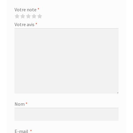
Votre note
*
Votre avis
*
Nom
*
E-mail
*