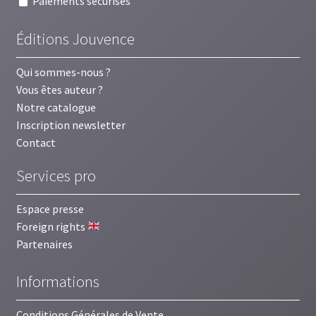
Paiements sécurisés
Éditions Jouvence
Qui sommes-nous ?
Vous êtes auteur ?
Notre catalogue
Inscription newsletter
Contact
Services pro
Espace presse
Foreign rights
Partenaires
Informations
Conditions Générales de Vente