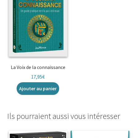
La Voix de la connaissance
17,95
€
Ajouter au panier
Ils pourraient aussi vous intéresser