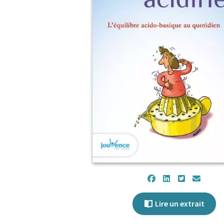
Lire un extrait