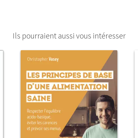
Ils pourraient aussi vous intéresser