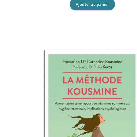
Ajouter au panier