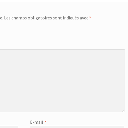
e.
Les champs obligatoires sont indiqués avec
*
E-mail
*