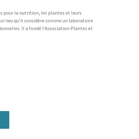
 pour la nutrition, les plantes et leurs
, un lieu qu’il considère comme un laboratoire
onnelles. Il a fondé l’Association Plantes et