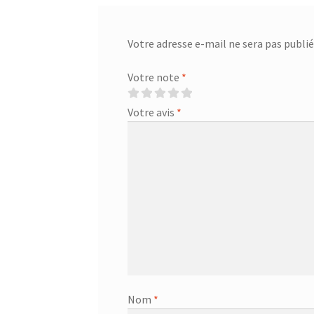
Votre adresse e-mail ne sera pas publié
Votre note
*
Votre avis
*
Nom
*