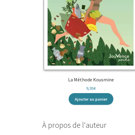
La Méthode Kousmine
9,95
€
Ajouter au panier
À propos de l'auteur