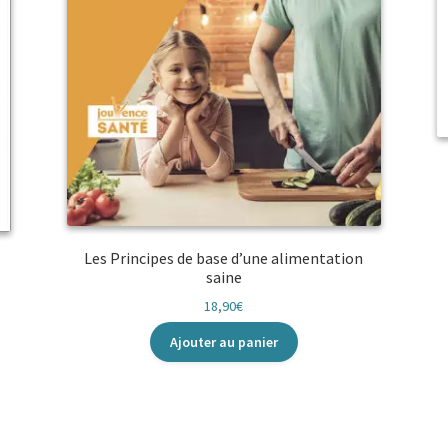
Les Principes de base d’une alimentation
saine
18,90
€
Ajouter au panier