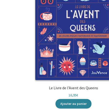
Le Livre de l’Avent des Queens
16,95
€
Ajouter au panier