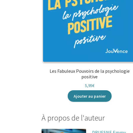
Les Fabuleux Pouvoirs de la psychologie
positive
5,95
€
Ajouter au panier
À propos de l'auteur
DRUESNE Emmy