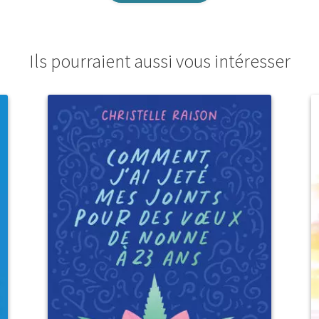
Ils pourraient aussi vous intéresser