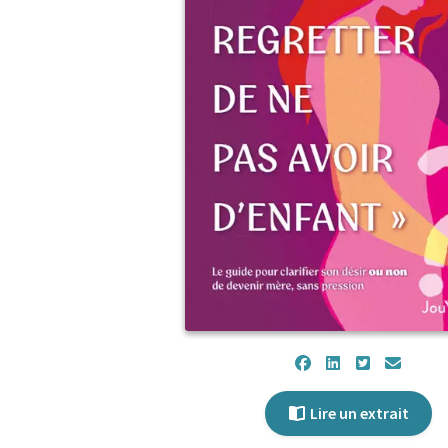
Lire un extrait