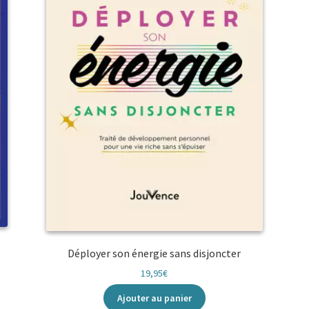
Déployer son énergie sans disjoncter
19,95
€
Ajouter au panier