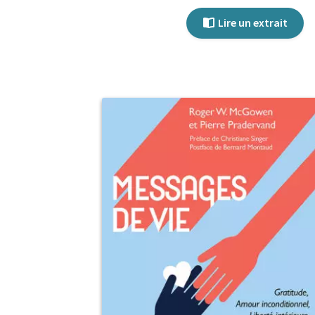
Lire un extrait