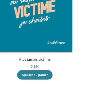
Plus jamais victime
5,95
€
Ajouter au panier