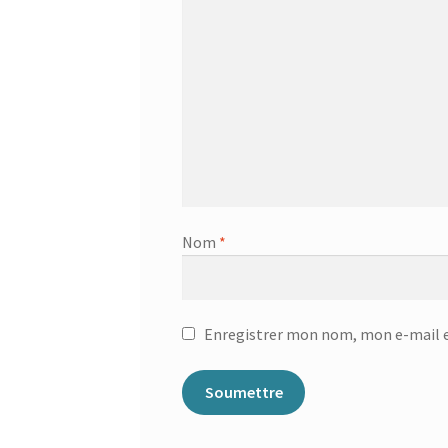
Nom
*
Enregistrer mon nom, mon e-mail e