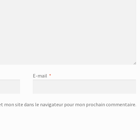
E-mail
*
t mon site dans le navigateur pour mon prochain commentaire.