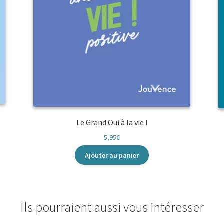
Le Grand Oui à la vie !
5,95
€
Ajouter au panier
Ils pourraient aussi vous intéresser