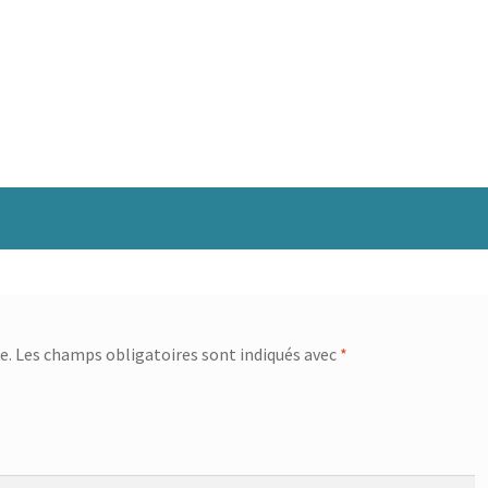
e.
Les champs obligatoires sont indiqués avec
*