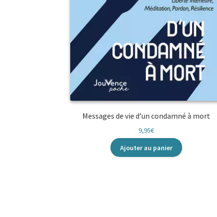
Messages de vie d’un condamné à mort
9,95
€
Ajouter au panier