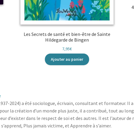
4
Les Secrets de santé et bien-être de Sainte
Hildegarde de Bingen
7,95
€
Ajouter au panier
e
937-2024) a été sociologue, écrivain, consultant et formateur. Il a
ur la création d’un monde plus juste, il a contribué, tout au long d
eur d’exister dans le respect de soi et des autres. Il est l’auteur 
 s’apprend, Plus jamais victime, et Apprendre à s’aimer.