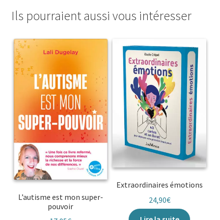
Ils pourraient aussi vous intéresser
Extraordinaires émotions
L’autisme est mon super-
24,90
€
pouvoir
Lire la suite