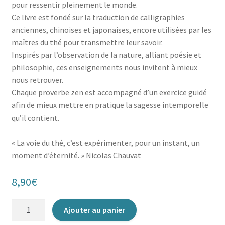
pour ressentir pleinement le monde.
Ce livre est fondé sur la traduction de calligraphies
anciennes, chinoises et japonaises, encore utilisées par les
maîtres du thé pour transmettre leur savoir.
Inspirés par l’observation de la nature, alliant poésie et
philosophie, ces enseignements nous invitent à mieux
nous retrouver.
Chaque proverbe zen est accompagné d’un exercice guidé
afin de mieux mettre en pratique la sagesse intemporelle
qu’il contient.
« La voie du thé, c’est expérimenter, pour un instant, un
moment d’éternité. » Nicolas Chauvat
8,90
€
quantité
Ajouter au panier
de