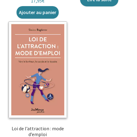
17,95
€
Ajouter au panier
Loi de l’attraction : mode
d’emploi