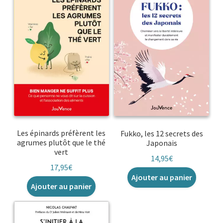
Les épinards préfèrent les
Fukko, les 12 secrets des
agrumes plutôt que le thé
Japonais
vert
14,95
€
17,95
€
Ajouter au panier
Ajouter au panier