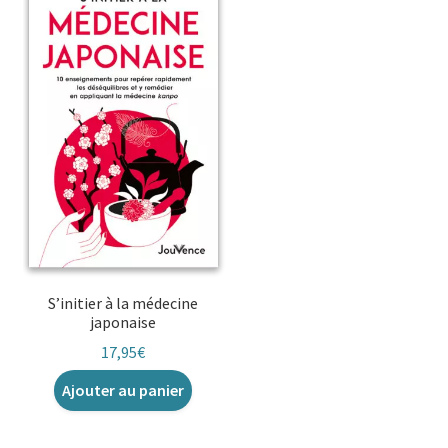
S’initier à la médecine
japonaise
17,95
€
Ajouter au panier