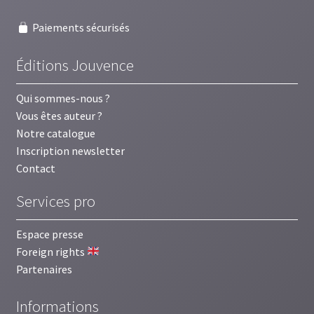
Paiements sécurisés
Éditions Jouvence
Qui sommes-nous ?
Vous êtes auteur ?
Notre catalogue
Inscription newsletter
Contact
Services pro
Espace presse
Foreign rights
Partenaires
Informations