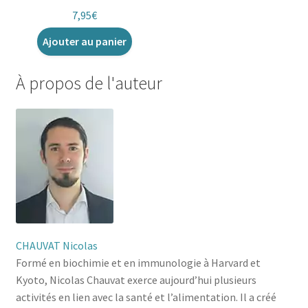
7,95
€
Ajouter au panier
À propos de l'auteur
CHAUVAT Nicolas
Formé en biochimie et en immunologie à Harvard et
Kyoto, Nicolas Chauvat exerce aujourd’hui plusieurs
activités en lien avec la santé et l’alimentation. Il a créé