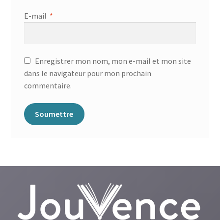
E-mail
*
Enregistrer mon nom, mon e-mail et mon site
dans le navigateur pour mon prochain
commentaire.