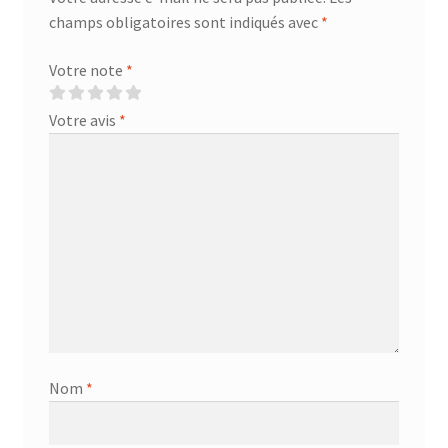
champs obligatoires sont indiqués avec
*
Votre note
*
Votre avis
*
Nom
*