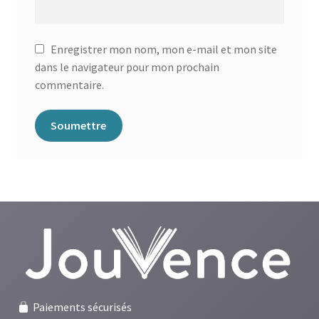
Enregistrer mon nom, mon e-mail et mon site
dans le navigateur pour mon prochain
commentaire.
Paiements sécurisés