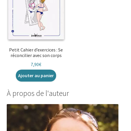
Petit Cahier d’exercices : Se
réconcilier avec son corps
7,90
€
Ajouter au panier
À propos de l'auteur