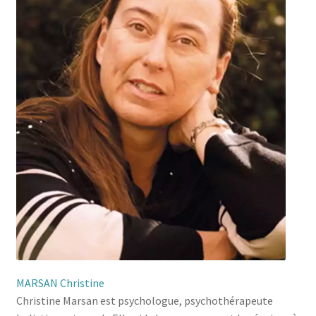
MARSAN Christine
Christine Marsan est psychologue, psychothérapeute