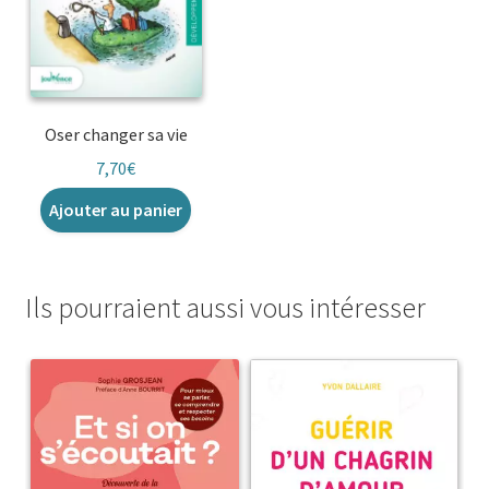
Oser changer sa vie
7,70
€
Ajouter au panier
Ils pourraient aussi vous intéresser