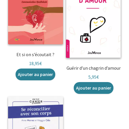
Et si on s’écoutait ?
18,95
€
Guérir d’un chagrin d’amour
Ajouter au panier
5,95
€
Ajouter au panier