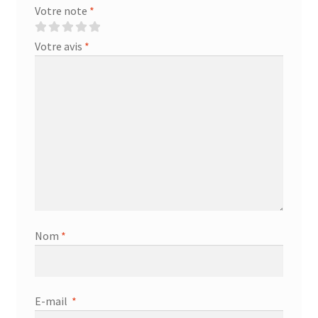
Votre note
*
Votre avis
*
Nom
*
E-mail
*