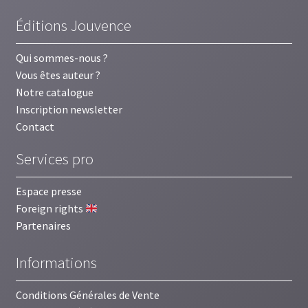
Éditions Jouvence
Qui sommes-nous ?
Vous êtes auteur ?
Notre catalogue
Inscription newsletter
Contact
Services pro
Espace presse
Foreign rights
Partenaires
Informations
Conditions Générales de Vente