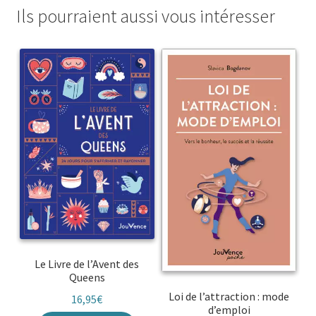
Ils pourraient aussi vous intéresser
Le Livre de l’Avent des
Queens
Loi de l’attraction : mode
16,95
€
d’emploi