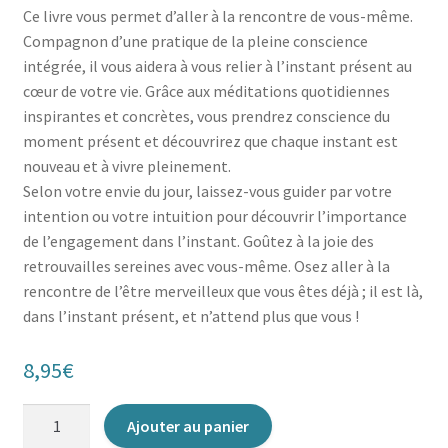
Ce livre vous permet d’aller à la rencontre de vous-même.
Compagnon d’une pratique de la pleine conscience
intégrée, il vous aidera à vous relier à l’instant présent au
cœur de votre vie. Grâce aux méditations quotidiennes
inspirantes et concrètes, vous prendrez conscience du
moment présent et découvrirez que chaque instant est
nouveau et à vivre pleinement.
Selon votre envie du jour, laissez-vous guider par votre
intention ou votre intuition pour découvrir l’importance
de l’engagement dans l’instant. Goûtez à la joie des
retrouvailles sereines avec vous-même. Osez aller à la
rencontre de l’être merveilleux que vous êtes déjà ; il est là,
dans l’instant présent, et n’attend plus que vous !
8,95
€
quantité
Ajouter au panier
de