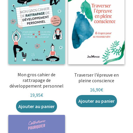
Mon gros cahier de
Traverser l’épreuve en
rattrapage de
pleine conscience
développement personnel
16,90
€
19,95
€
Ajouter au panier
Ajouter au panier