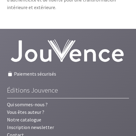
intérieure et extérieure.
Paiements sécurisés
Éditions Jouvence
Qui sommes-nous ?
Vous êtes auteur ?
Notre catalogue
Inscription newsletter
Contact