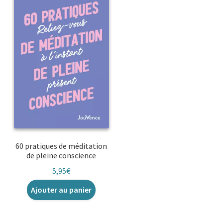
60 pratiques de méditation
de pleine conscience
5,95
€
Ajouter au panier