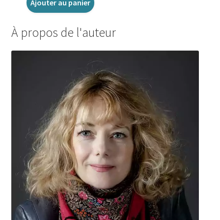
Ajouter au panier
À propos de l'auteur