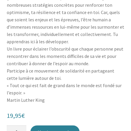
nombreuses stratégies concrètes pour renforcer ton
optimisme, ta résilience et ta confiance en toi. Car, quels
que soient les enjeux et les épreuves, l’être humain a
d’immenses ressources en lui-même pour les surmonter et
les transformer, individuellement et collectivement. Tu
apprendras ici à les développer.
Un livre pour éclairer l’obscurité que chaque personne peut
rencontrer dans les moments difficiles de sa vie et pour
contribuer à donner de l’espoir au monde.
Participe à ce mouvement de solidarité en partageant
cette lumière autour de toi.
« Tout ce qui est fait de grand dans le monde est fondé sur
l’espoir. »
Martin Luther King
19,95
€
quantité