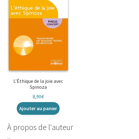
L’Éthique de la joie avec
Spinoza
8,90
€
Ajouter au panier
À propos de l'auteur