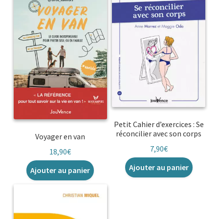
Petit Cahier d’exercices : Se
réconcilier avec son corps
Voyager en van
7,90
€
18,90
€
Ajouter au panier
Ajouter au panier