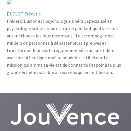
DUCLOT Fréderic
Frédéric Duclot est psychologue libéral, spécialisé en
psychologie scientifique et formé pendant quatorze ans
aux méthodes les plus reconnues. Il a accompagné des
milliers de personnes à dépasser leurs épreuves et
transformer leur vie. Il a également vécu un an et demi
avec un authentique maître bouddhiste tibétain. La
mission qui anime sa vie est de donner de l’espoir à la plus
grande échelle possible à tous ceux qui en ont besoin.