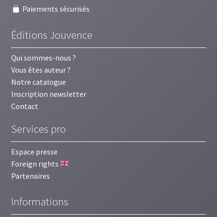
Paiements sécurisés
Éditions Jouvence
Qui sommes-nous ?
Vous êtes auteur ?
Notre catalogue
Inscription newsletter
Contact
Services pro
Espace presse
Foreign rights
Partenaires
Informations