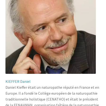
KIEFFER Daniel
Daniel Kieffer était un naturopathe réputé en France et en
Europe. Il a fondé le Collège européen de la naturopathie
traditionnelle holistique (CENATHO) et était le président
de la FENAHMAN, organisation faîtière de la naturopathie.