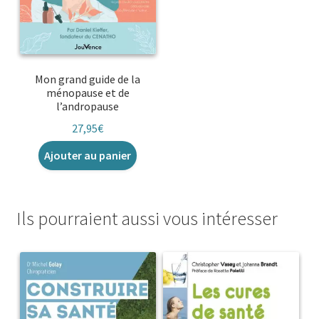
Mon grand guide de la
ménopause et de
l’andropause
27,95
€
Ajouter au panier
Ils pourraient aussi vous intéresser