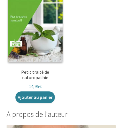
Petit traité de
naturopathie
14,95
€
Ajouter au panier
À propos de l'auteur