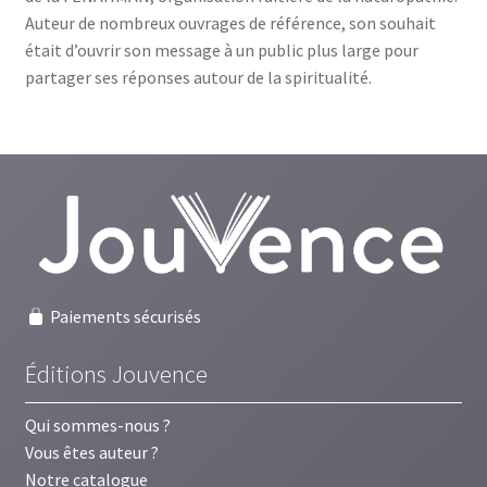
Auteur de nombreux ouvrages de référence, son souhait
était d’ouvrir son message à un public plus large pour
partager ses réponses autour de la spiritualité.
Paiements sécurisés
Éditions Jouvence
Qui sommes-nous ?
Vous êtes auteur ?
Notre catalogue