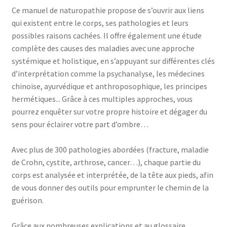
Ce manuel de naturopathie propose de s’ouvrir aux liens
qui existent entre le corps, ses pathologies et leurs
possibles raisons cachées. Il offre également une étude
complète des causes des maladies avec une approche
systémique et holistique, en s’appuyant sur différentes clés
d’interprétation comme la psychanalyse, les médecines
chinoise, ayurvédique et anthroposophique, les principes
hermétiques... Grâce à ces multiples approches, vous
pourrez enquêter sur votre propre histoire et dégager du
sens pour éclairer votre part d’ombre…
Avec plus de 300 pathologies abordées (fracture, maladie
de Crohn, cystite, arthrose, cancer…), chaque partie du
corps est analysée et interprétée, de la tête aux pieds, afin
de vous donner des outils pour emprunter le chemin de la
guérison.
Grâce aux nombreuses explications et au glossaire