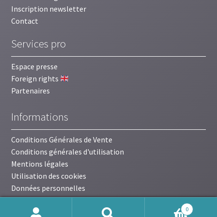
Inscription newsletter
Contact
Services pro
Espace presse
Foreign rights
Partenaires
Informations
Conditions Générales de Vente
Conditions générales d'utilisation
Mentions légales
Utilisation des cookies
Données personnelles
0