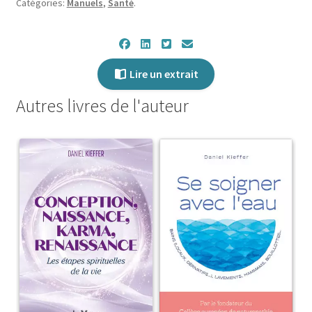
Catégories:
Manuels
,
Santé
.
Lire un extrait
Autres livres de l'auteur