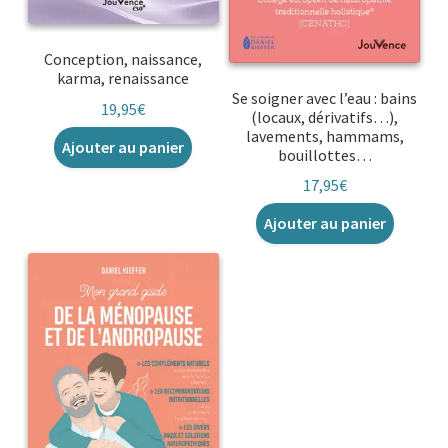
Conception, naissance,
karma, renaissance
Se soigner avec l’eau : bains
19,95
€
(locaux, dérivatifs…),
lavements, hammams,
Ajouter au panier
bouillottes…
17,95
€
Ajouter au panier