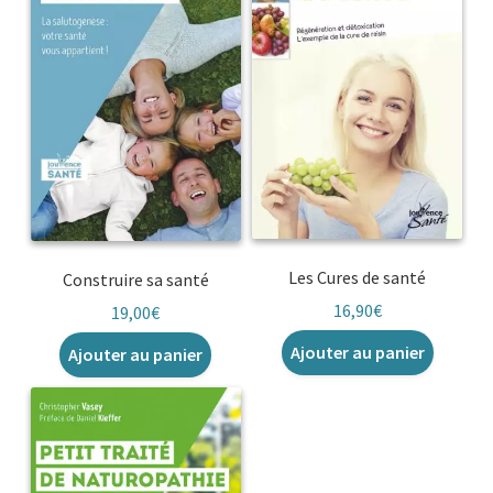
Les Cures de santé
Construire sa santé
16,90
€
19,00
€
Ajouter au panier
Ajouter au panier