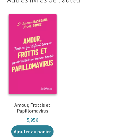
Amour, Frottis et
Papillomavirus
5,95
€
Ajouter au panier