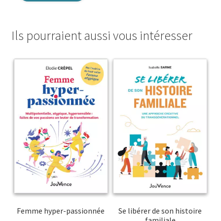
Ils pourraient aussi vous intéresser
Femme hyper-passionnée
Se libérer de son histoire
familiale