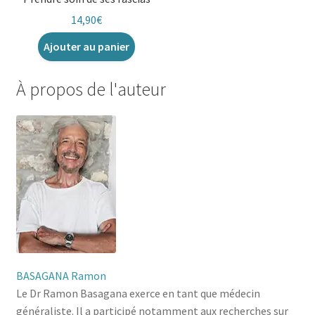
14,90
€
Ajouter au panier
À propos de l'auteur
BASAGANA Ramon
Le Dr Ramon Basagana exerce en tant que médecin
généraliste. Il a participé notamment aux recherches sur