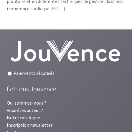
plantaire et en différentes techniques de gestion du stress
(cohérence cardiaque, EFT…).
Paiements sécurisés
Éditions Jouvence
Qui sommes-nous ?
Vous êtes auteur ?
Notre catalogue
Inscription newsletter