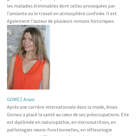
les maladies éliminables dont celles provoquées par
l’amiante ou le travail en atmosphère confinée. Il est
également l’auteur de plusieurs romans historiques.
GOMEZ Anaïs
Après une carrière internationale dans la mode, Anaïs
Gomez a placé la santé au cœur de ses préoccupations. Elle
est diplômée en naturopathie, en micronutrition, en
pathologies neuro-fonctionnelles, en réflexologie