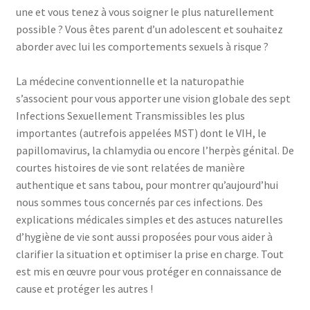
une et vous tenez à vous soigner le plus naturellement
possible ? Vous êtes parent d’un adolescent et souhaitez
aborder avec lui les comportements sexuels à risque ?
La médecine conventionnelle et la naturopathie
s’associent pour vous apporter une vision globale des sept
Infections Sexuellement Transmissibles les plus
importantes (autrefois appelées MST) dont le VIH, le
papillomavirus, la chlamydia ou encore l’herpès génital. De
courtes histoires de vie sont relatées de manière
authentique et sans tabou, pour montrer qu’aujourd’hui
nous sommes tous concernés par ces infections. Des
explications médicales simples et des astuces naturelles
d’hygiène de vie sont aussi proposées pour vous aider à
clarifier la situation et optimiser la prise en charge. Tout
est mis en œuvre pour vous protéger en connaissance de
cause et protéger les autres !