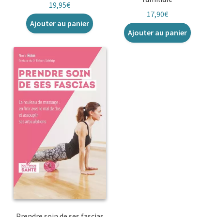
19,95
€
17,90
€
Ajouter au panier
Ajouter au panier
Prendre soin de ses fascias