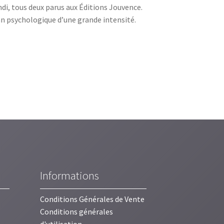
ndi, tous deux parus aux Éditions Jouvence.
man psychologique d’une grande intensité.
Informations
Conditions Générales de Vente
Conditions générales
d'utilisation