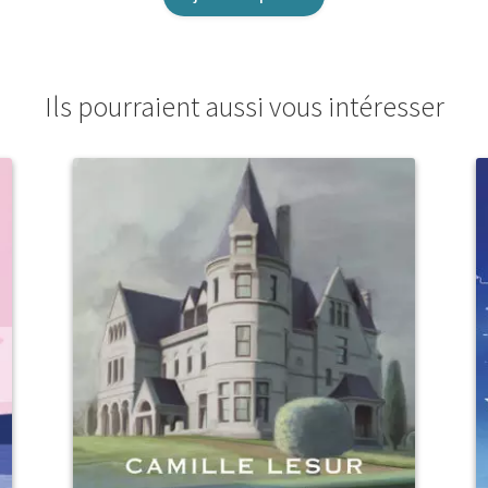
Ils pourraient aussi vous intéresser