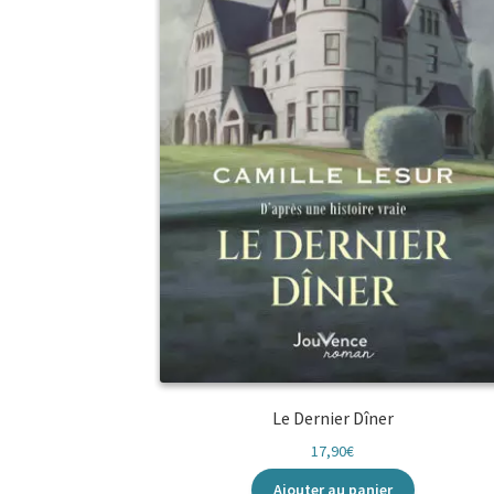
Le Dernier Dîner
17,90
€
Ajouter au panier