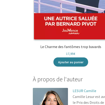
Le Charme des fantômes trop bavards
17,95
€
Ajouter au panier
À propos de l'auteur
LESUR Camille
Camille Lesur est av
le Prix des Droits d