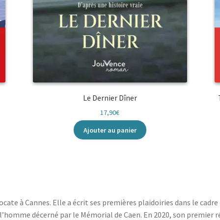
Le Dernier Dîner
17,90
€
Ajouter au panier
ocate à Cannes. Elle a écrit ses premières plaidoiries dans le cadr
e l’homme décerné par le Mémorial de Caen. En 2020, son premier réc