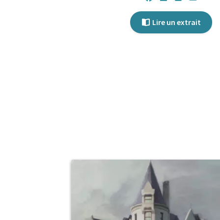
Lire un extrait