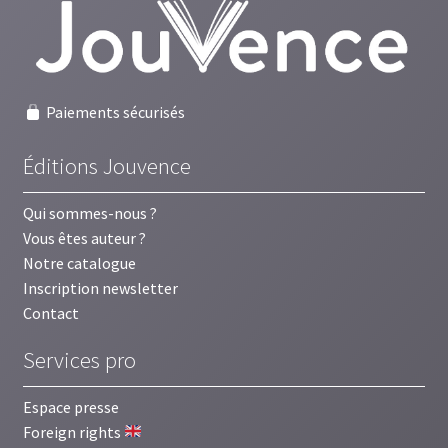
Paiements sécurisés
Éditions Jouvence
Qui sommes-nous ?
Vous êtes auteur ?
Notre catalogue
Inscription newsletter
Contact
Services pro
Espace presse
Foreign rights