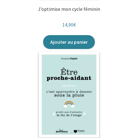
J’optimise mon cycle féminin
14,90
€
Ajouter au panier