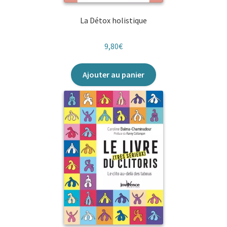
La Détox holistique
9,80
€
Ajouter au panier