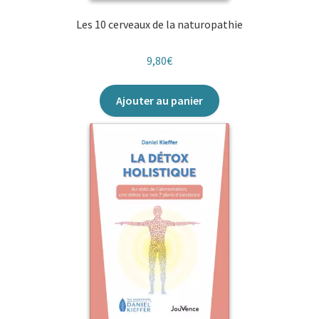
Les 10 cerveaux de la naturopathie
9,80
€
Ajouter au panier