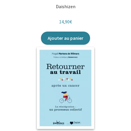
Daishizen
14,90
€
Ajouter au panier