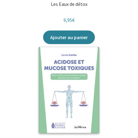
Les Eaux de détox
9,95
€
Ajouter au panier