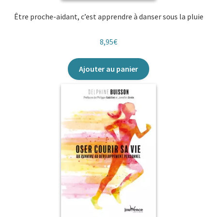
Être proche-aidant, c’est apprendre à danser sous la pluie
8,95
€
Ajouter au panier