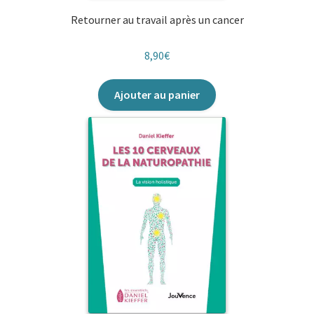
Retourner au travail après un cancer
8,90
€
Ajouter au panier