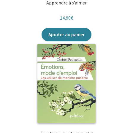
Apprendre à s’aimer
14,90
€
Ajouter au panier