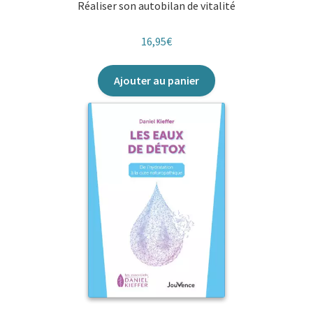
Réaliser son autobilan de vitalité
#sansfiltre
16,95
€
Ajouter au panier