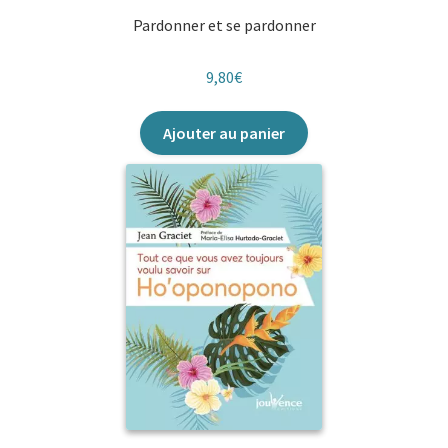
Pardonner et se pardonner
9,80
€
Ajouter au panier