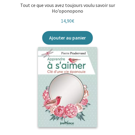
Tout ce que vous avez toujours voulu savoir sur
Ho’oponopono
14,90
€
Ajouter au panier