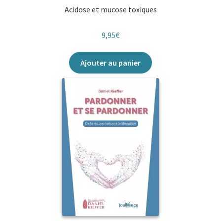
Acidose et mucose toxiques
9,95
€
Ajouter au panier