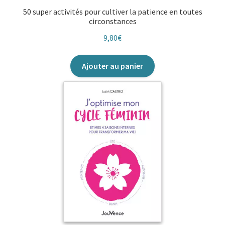
50 super activités pour cultiver la patience en toutes
circonstances
9,80
€
Ajouter au panier