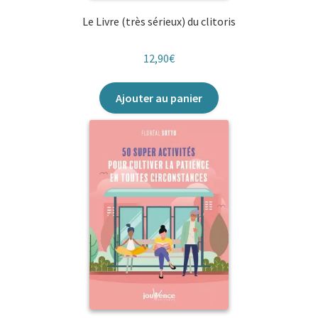
Le Livre (très sérieux) du clitoris
12,90
€
Ajouter au panier