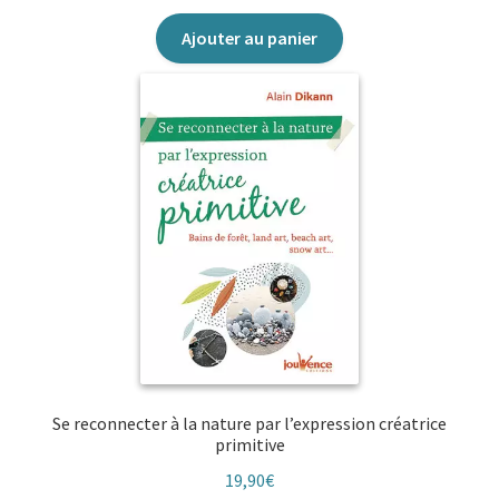
#sansfiltre
Ajouter au panier
Se reconnecter à la nature par l’expression créatrice
primitive
19,90
€