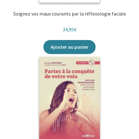
Soignez vos maux courants par la réflexologie faciale
34,95
€
Ajouter au panier