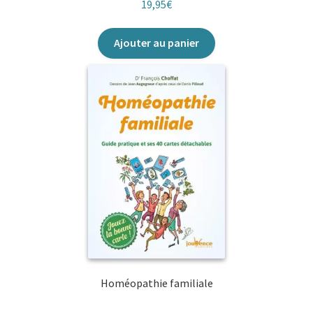
19,95
€
Ajouter au panier
Homéopathie familiale