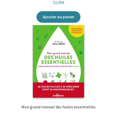
22,90
€
Ajouter au panier
Mon grand manuel des huiles essentielles