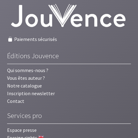
Paiements sécurisés
Éditions Jouvence
Qui sommes-nous ?
Vous êtes auteur ?
Notre catalogue
Inscription newsletter
Contact
Services pro
Espace presse
Foreign rights