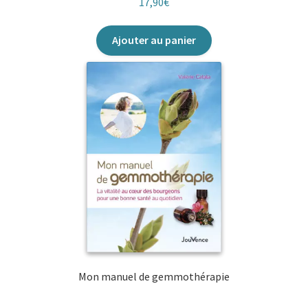
17,90
€
Ajouter au panier
Mon manuel de gemmothérapie