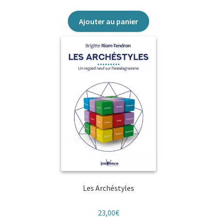
Ajouter au panier
Les Archéstyles
23,00
€