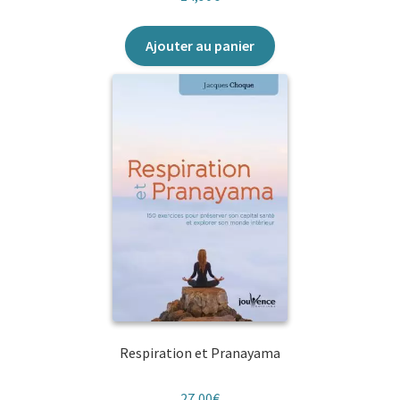
Ajouter au panier
Respiration et Pranayama
27,00
€