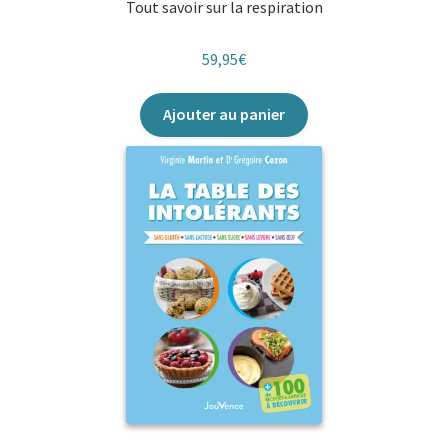
Tout savoir sur la respiration
59,95
€
Ajouter au panier