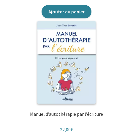
Ajouter au panier
Manuel d’autothérapie par l’écriture
22,00
€