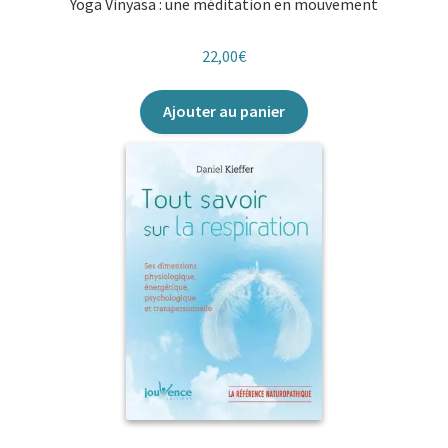
Yoga Vinyasa : une méditation en mouvement
22,00
€
Ajouter au panier