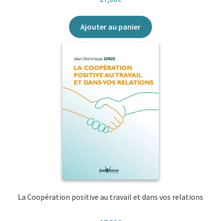
Ajouter au panier
La Coopération positive au travail et dans vos relations